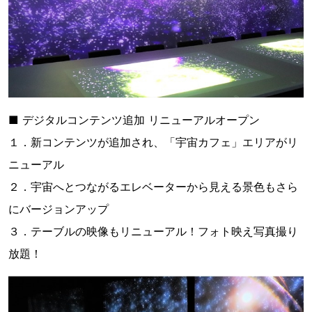
■ デジタルコンテンツ追加 リニューアルオープン
１．新コンテンツが追加され、「宇宙カフェ」エリアがリ
ニューアル
２．宇宙へとつながるエレベーターから見える景色もさら
にバージョンアップ
３．テーブルの映像もリニューアル！フォト映え写真撮り
放題！