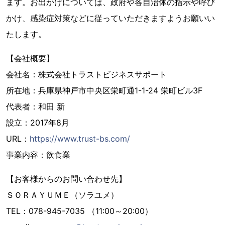
ます。お出かけについては、政府や各自治体の指示や呼び
かけ、感染症対策などに従っていただきますようお願いい
たします。
【会社概要】
会社名：株式会社トラストビジネスサポート
所在地：兵庫県神戸市中央区栄町通1-1-24 栄町ビル3F
代表者：和田 新
設立：2017年8月
URL：
https://www.trust-bs.com/
事業内容：飲食業
【お客様からのお問い合わせ先】
ＳＯＲＡＹＵＭＥ（ソラユメ）
TEL：078-945-7035 （11:00～20:00）