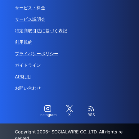
サービス・料金
サービス説明会
特定商取引法に基づく表記
利用規約
プライバシーポリシー
ガイドライン
API利用
お問い合わせ
Instagram
X
RSS
Copyright 2006- SOCIALWIRE CO.,LTD. All rights re
served.