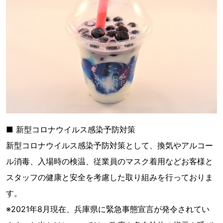
■ 新型コロナウイルス感染予防対策
新型コロナウイルス感染予防対策として、換気やアルコー
ル消毒、入場時の検温、従業員のマスク着用などお客様と
スタッフの健康と安全を考慮した取り組みを行っておりま
す。
※2021年8月現在、兵庫県に緊急事態宣言が発令されてい