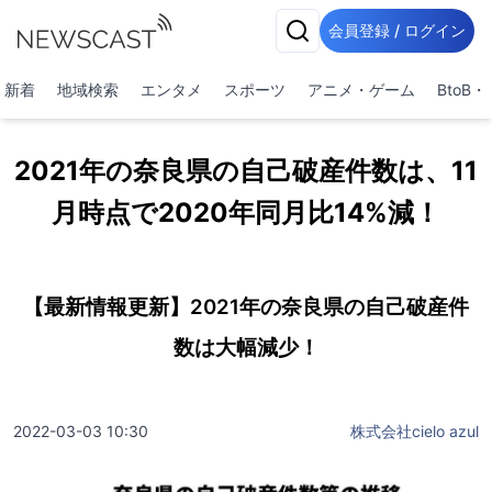
会員登録 / ログイン
新着
地域検索
エンタメ
スポーツ
アニメ・ゲーム
BtoB
2021年の奈良県の自己破産件数は、11
月時点で2020年同月比14%減！
【最新情報更新】2021年の奈良県の自己破産件
数は大幅減少！
2022-03-03 10:30
株式会社cielo azul