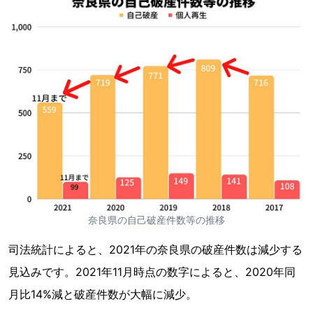
奈良県の自己破産件数等の推移
司法統計によると、2021年の奈良県の破産件数は減少する
見込みです。2021年11月時点の数字によると、2020年同
月比14%減と破産件数が大幅に減少。