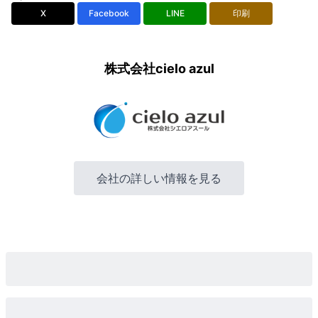
X
Facebook
LINE
印刷
株式会社cielo azul
会社の詳しい情報を見る