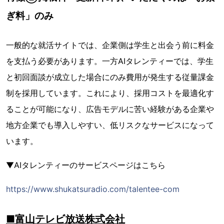
ぎ料」のみ
一般的な就活サイトでは、企業側は学生と出会う前に料金
を支払う必要があります。一方AIタレンティーでは、学生
と初回面談が成立した場合にのみ費用が発生する従量課金
制を採用しています。これにより、採用コストを最適化す
ることが可能になり、広告モデルに苦い経験がある企業や
地方企業でも導入しやすい、低リスクなサービスになって
います。
▼AIタレンティーのサービスページはこちら
https://www.shukatsuradio.com/talentee-com
■富山テレビ放送株式会社