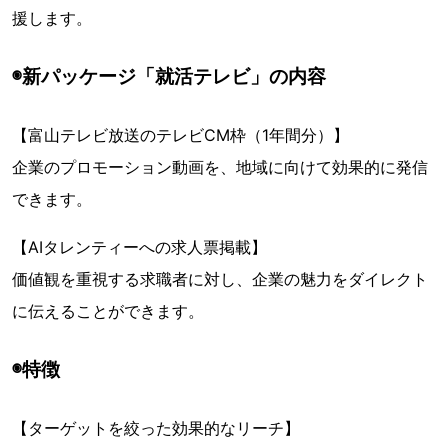
援します。
◉新パッケージ「就活テレビ」の内容
【富山テレビ放送のテレビCM枠（1年間分）】
企業のプロモーション動画を、地域に向けて効果的に発信
できます。
【AIタレンティーへの求人票掲載】
価値観を重視する求職者に対し、企業の魅力をダイレクト
に伝えることができます。
◉特徴
【ターゲットを絞った効果的なリーチ】