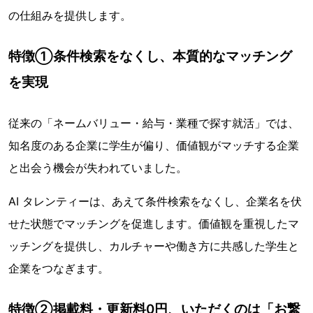
の仕組みを提供します。
特徴①条件検索をなくし、本質的なマッチング
を実現
従来の「ネームバリュー・給与・業種で探す就活」では、
知名度のある企業に学生が偏り、価値観がマッチする企業
と出会う機会が失われていました。
AI タレンティーは、あえて条件検索をなくし、企業名を伏
せた状態でマッチングを促進します。価値観を重視したマ
ッチングを提供し、カルチャーや働き方に共感した学生と
企業をつなぎます。
特徴②掲載料・更新料0円、いただくのは「お繋