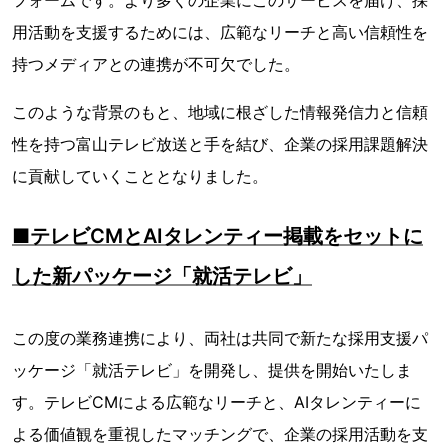
フォームです。より多くの企業にこのサービスを届け、採
用活動を支援するためには、広範なリーチと高い信頼性を
持つメディアとの連携が不可欠でした。
このような背景のもと、地域に根ざした情報発信力と信頼
性を持つ富山テレビ放送と手を結び、企業の採用課題解決
に貢献していくこととなりました。
■テレビCMとAIタレンティー掲載をセットに
した新パッケージ「就活テレビ」
この度の業務連携により、両社は共同で新たな採用支援パ
ッケージ「就活テレビ」を開発し、提供を開始いたしま
す。テレビCMによる広範なリーチと、AIタレンティーに
よる価値観を重視したマッチングで、企業の採用活動を支