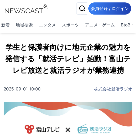
会員登録 / ログイン
新着
地域検索
エンタメ
スポーツ
アニメ・ゲーム
BtoB
学生と保護者向けに地元企業の魅力を
発信する「就活テレビ」始動！富山テ
レビ放送と就活ラジオが業務連携
2025-09-01 10:00
株式会社就活ラジオ