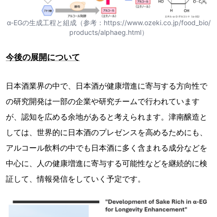
α-EGの生成工程と組成（参考：https://www.ozeki.co.jp/food_bio/
products/alphaeg.html）
今後の展開について
日本酒業界の中で、日本酒が健康増進に寄与する方向性で
の研究開発は一部の企業や研究チームで行われています
が、認知を広める余地があると考えられます。津南醸造と
しては、世界的に日本酒のプレゼンスを高めるためにも、
アルコール飲料の中でも日本酒に多く含まれる成分などを
中心に、人の健康増進に寄与する可能性などを継続的に検
証して、情報発信をしていく予定です。