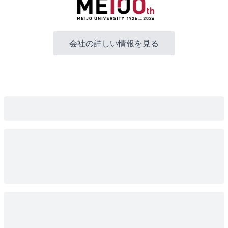
会社の詳しい情報を見る