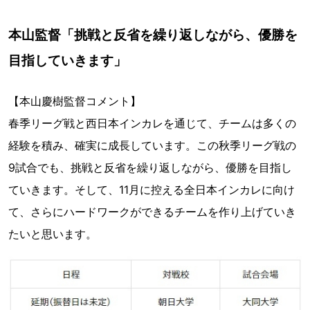
本山監督「挑戦と反省を繰り返しながら、優勝を
目指していきます」
【本山慶樹監督コメント】
春季リーグ戦と西日本インカレを通じて、チームは多くの
経験を積み、確実に成長しています。この秋季リーグ戦の
9試合でも、挑戦と反省を繰り返しながら、優勝を目指し
ていきます。そして、11月に控える全日本インカレに向け
て、さらにハードワークができるチームを作り上げていき
たいと思います。