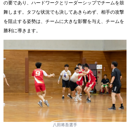
の要であり、ハードワークとリーダーシップでチームを鼓
舞します。タフな状況でも決してあきらめず、相手の攻撃
を阻止する姿勢は、チームに大きな影響を与え、チームを
勝利に導きます。
八田将吾選手