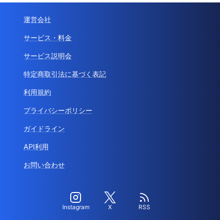
運営会社
サービス・料金
サービス説明会
特定商取引法に基づく表記
利用規約
プライバシーポリシー
ガイドライン
API利用
お問い合わせ
Instagram
X
RSS