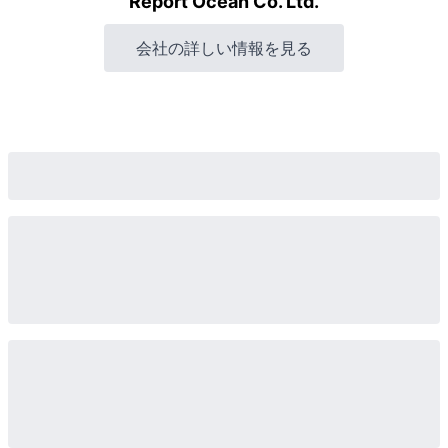
Report Ocean Co. Ltd.
会社の詳しい情報を見る