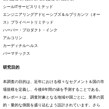
シールITサービスリミテッド
エンジニアリングアドヒーシブズ＆ルブリカンツ（オー
ス）プライベートリミテッド
ハーバー・プロダクト・インク
アルコリン
カーディナルヘルス
パーマテックス
研究目的
本調査の目的は、近年における様々なセグメント＆国の市
場規模を定義し、今後8年間の値を予測することである。
本レポートは、調査対象となる地域や国ごとに、業界の質
的・量的な側面を盛り込むよう設計されています。さら