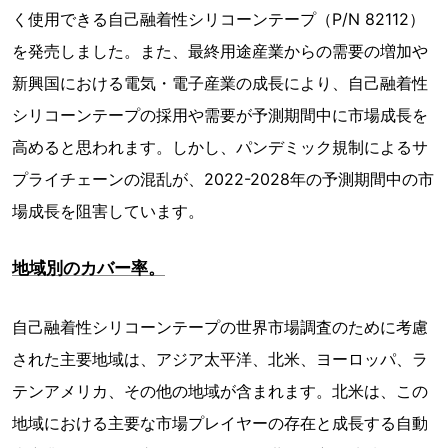
く使用できる自己融着性シリコーンテープ（P/N 82112）
を発売しました。また、最終用途産業からの需要の増加や
新興国における電気・電子産業の成長により、自己融着性
シリコーンテープの採用や需要が予測期間中に市場成長を
高めると思われます。しかし、パンデミック規制によるサ
プライチェーンの混乱が、2022-2028年の予測期間中の市
場成長を阻害しています。
地域別のカバー率。
自己融着性シリコーンテープの世界市場調査のために考慮
された主要地域は、アジア太平洋、北米、ヨーロッパ、ラ
テンアメリカ、その他の地域が含まれます。北米は、この
地域における主要な市場プレイヤーの存在と成長する自動