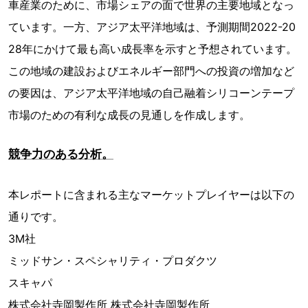
車産業のために、市場シェアの面で世界の主要地域となっ
ています。一方、アジア太平洋地域は、予測期間2022-20
28年にかけて最も高い成長率を示すと予想されています。
この地域の建設およびエネルギー部門への投資の増加など
の要因は、アジア太平洋地域の自己融着シリコーンテープ
市場のための有利な成長の見通しを作成します。
競争力のある分析。
本レポートに含まれる主なマーケットプレイヤーは以下の
通りです。
3M社
ミッドサン・スペシャリティ・プロダクツ
スキャパ
株式会社寺岡製作所 株式会社寺岡製作所