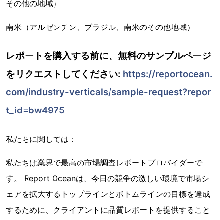
その他の地域）
南米（アルゼンチン、ブラジル、南米のその他地域）
レポートを購入する前に、無料のサンプルページ
をリクエストしてください:
https://reportocean.
com/industry-verticals/sample-request?repor
t_id=bw4975
私たちに関しては：
私たちは業界で最高の市場調査レポートプロバイダーで
す。 Report Oceanは、今日の競争の激しい環境で市場シ
ェアを拡大するトップラインとボトムラインの目標を達成
するために、クライアントに品質レポートを提供すること