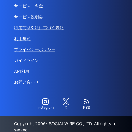
サービス・料金
サービス説明会
特定商取引法に基づく表記
利用規約
プライバシーポリシー
ガイドライン
API利用
お問い合わせ
Instagram
X
RSS
Copyright 2006- SOCIALWIRE CO.,LTD. All rights re
served.