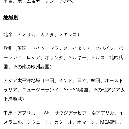
宇宙、ホーム＆ガーデン、その他）
地域別
北米（アメリカ、カナダ、メキシコ）
欧州（英国、ドイツ、フランス、イタリア、スペイン、ポ
ーランド、ロシア、オランダ、ベルギー、トルコ、北欧諸
国、その他の欧州諸国）
アジア太平洋地域（中国、インド、日本、韓国、オースト
ラリア、ニュージーランド、ASEAN諸国、その他アジア太
平洋地域）
中東・アフリカ（UAE、サウジアラビア、南アフリカ、イ
スラエル、クウェート、カタール、オマーン、MEA諸国、