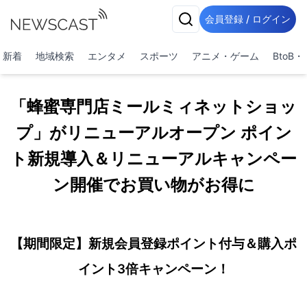
会員登録 / ログイン
新着
地域検索
エンタメ
スポーツ
アニメ・ゲーム
BtoB
「蜂蜜専門店ミールミィネットショッ
プ」がリニューアルオープン ポイン
ト新規導入＆リニューアルキャンペー
ン開催でお買い物がお得に
【期間限定】新規会員登録ポイント付与＆購入ポ
イント3倍キャンペーン！