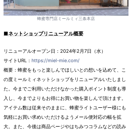
蜂蜜専門店ミールミィ三条本店
■ネットショップリニューアル概要
リニューアルオープン日：2024年2月7日（水）
サイトURL：
https://miel-mie.com/
概要：蜂蜜をもっと楽しんでほしいとの想いを込めて、こ
の度ミールミィネットショップをリニューアルいたしまし
た。今までご利用いただけなかった購入ポイント制度も導
入し、今までよりもお得にお買い物を楽しんで頂けます。
アイテム数は従来そのままに、蜂蜜ライトユーザー様にも
気軽にお買い求めいただけるようメール便対応の幅を拡
大。また、今後は商品ページやはちみつコラムなどの読み