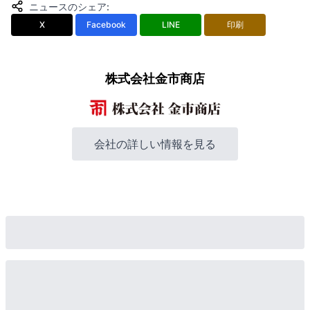
ニュースのシェア
:
X
Facebook
LINE
印刷
株式会社金市商店
会社の詳しい情報を見る