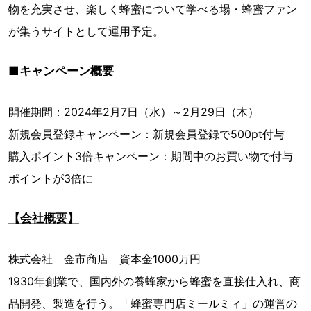
物を充実させ、楽しく蜂蜜について学べる場・蜂蜜ファン
が集うサイトとして運用予定。
■キャンペーン概要
開催期間：2024年2月7日（水）～2月29日（木）
新規会員登録キャンペーン：新規会員登録で500pt付与
購入ポイント3倍キャンペーン：期間中のお買い物で付与
ポイントが3倍に
【会社概要】
株式会社 金市商店 資本金1000万円
1930年創業で、国内外の養蜂家から蜂蜜を直接仕入れ、商
品開発、製造を行う。「蜂蜜専門店ミールミィ」の運営の