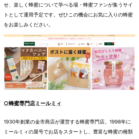
せ、楽しく蜂蜜について学べる場・蜂蜜ファンが集うサイ
トとして運用予定です。ぜひこの機会にお気に入りの蜂蜜
をお楽しみください。
○蜂蜜専門店ミールミィ
1930年創業の金市商店が運営する蜂蜜専門店。1998年に
ミールミィの屋号でお店をスタートし、豊富な蜂蜜の種類