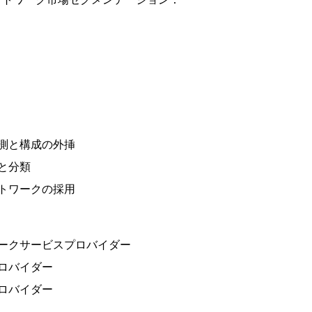
測と構成の外挿
と分類
トワークの採用
ークサービスプロバイダー
ロバイダー
ロバイダー