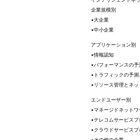
企業規模別
•大企業
•中小企業
アプリケーション別
•情報認知
•パフォーマンスの予
•トラフィックの予測
•リソース管理とネッ
エンドユーザー別
•マネージドネットワ
•テレコムサービスプ
•クラウドサービスプ
•その他の企業