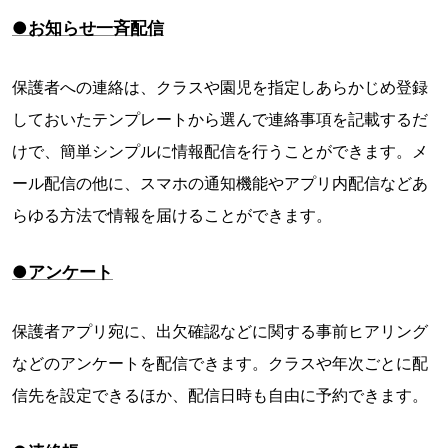
●お知らせ一斉配信
保護者への連絡は、クラスや園児を指定しあらかじめ登録
しておいたテンプレートから選んで連絡事項を記載するだ
けで、簡単シンプルに情報配信を行うことができます。メ
ール配信の他に、スマホの通知機能やアプリ内配信などあ
らゆる方法で情報を届けることができます。
●アンケート
保護者アプリ宛に、出欠確認などに関する事前ヒアリング
などのアンケートを配信できます。クラスや年次ごとに配
信先を設定できるほか、配信日時も自由に予約できます。