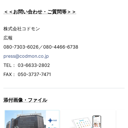
＜＜お問い合わせ・ご質問等＞＞
株式会社コドモン
広報
080-7303-6026／080-4466-6738
press@codmon.co.jp
TEL： 03-6633-2802
FAX： 050-3737-7471
添付画像・ファイル