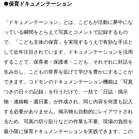
●保育ドキュメンテーション
「ドキュメンテーション」とは、こどもが活動に夢中にな
っている瞬間をとらえて写真とコメントで記録するもの
で、「こども主体の保育」を実現するうえで有効な手法と
して近年注目されています。ドキュメンテーションを活用
することで、保育者・保護者・こども、それぞれに対話を
生み出し、こどもの世界を拡げて学びを豊かにすることが
できます。コドモンのドキュメンテーション機能は「写真
つきの日々の記録」を行うだけで、一括で「日誌・掲示
物・連絡帳・週日案」が作成され、同じ内容を何度も記入
する必要がありません。掲示物も自動的にレイアウトされ
るため、写真の切り貼りなどの作業も不要、現場の負担を
最小限に保育ドキュメンテーションを実践できます。この