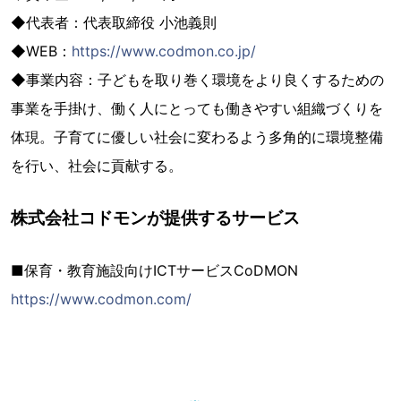
◆代表者：代表取締役 小池義則
◆WEB：
https://www.codmon.co.jp/
◆事業内容：子どもを取り巻く環境をより良くするための
事業を手掛け、働く人にとっても働きやすい組織づくりを
体現。子育てに優しい社会に変わるよう多角的に環境整備
を行い、社会に貢献する。
株式会社コドモンが提供するサービス
■保育・教育施設向けICTサービスCoDMON
https://www.codmon.com/