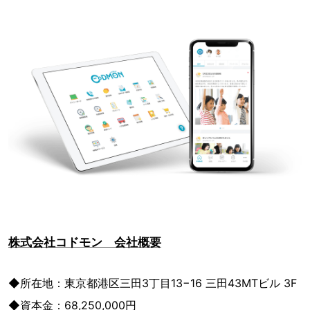
株式会社コドモン 会社概要
◆所在地：東京都港区三田3丁目13−16 三田43MTビル 3F
◆資本金：68,250,000円