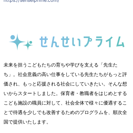
未来を担うこどもたちの育ちや学びを支える「先生た
ち」。社会意義の高い仕事をしている先生たちがもっと評
価され、もっと応援される社会にしていきたい。そんな想
いからスタートしました。保育者・教職者をはじめとする
こども施設の職員に対して、社会全体で様々に優遇するこ
とで待遇を少しでも改善するためのプログラムを、順次全
国で提供いたします。