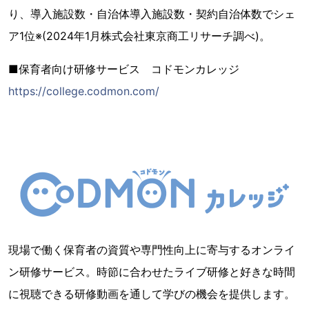
り、導入施設数・自治体導入施設数・契約自治体数でシェ
ア1位※(2024年1月株式会社東京商工リサーチ調べ)。
■保育者向け研修サービス コドモンカレッジ
https://college.codmon.com/
現場で働く保育者の資質や専門性向上に寄与するオンライ
ン研修サービス。時節に合わせたライブ研修と好きな時間
に視聴できる研修動画を通して学びの機会を提供します。