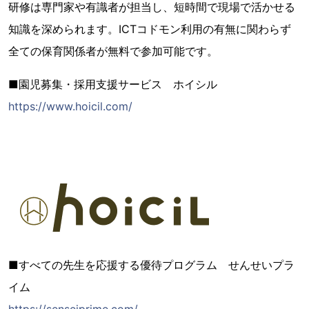
研修は専門家や有識者が担当し、短時間で現場で活かせる
知識を深められます。ICTコドモン利用の有無に関わらず
全ての保育関係者が無料で参加可能です。
■園児募集・採用支援サービス ホイシル
https://www.hoicil.com/
■すべての先生を応援する優待プログラム せんせいプラ
イム
https://senseiprime.com/