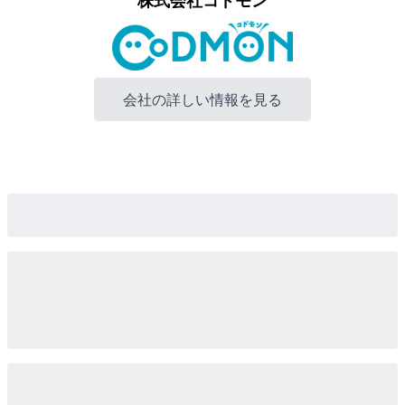
株式会社コドモン
会社の詳しい情報を見る