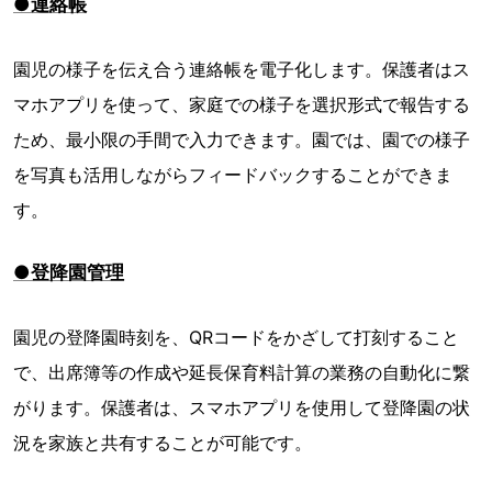
●連絡帳
園児の様子を伝え合う連絡帳を電子化します。保護者はス
マホアプリを使って、家庭での様子を選択形式で報告する
ため、最小限の手間で入力できます。園では、園での様子
を写真も活用しながらフィードバックすることができま
す。
●登降園管理
園児の登降園時刻を、QRコードをかざして打刻すること
で、出席簿等の作成や延長保育料計算の業務の自動化に繋
がります。保護者は、スマホアプリを使用して登降園の状
況を家族と共有することが可能です。