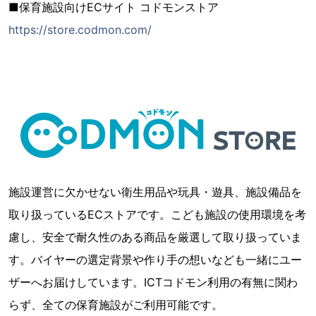
■保育施設向けECサイト コドモンストア
https://store.codmon.com/
施設運営に欠かせない衛生用品や玩具・遊具、施設備品を
取り扱っているECストアです。こども施設の使用環境を考
慮し、安全で耐久性のある商品を厳選して取り扱っていま
す。バイヤーの選定背景や作り手の想いなども一緒にユー
ザーへお届けしています。ICTコドモン利用の有無に関わ
らず、全ての保育施設がご利用可能です。