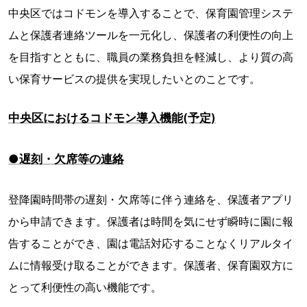
中央区ではコドモンを導入することで、保育園管理システ
ムと保護者連絡ツールを一元化し、保護者の利便性の向上
を目指すとともに、職員の業務負担を軽減し、より質の高
い保育サービスの提供を実現したいとのことです。
中央区におけるコドモン導入機能(予定)
●遅刻・欠席等の連絡
登降園時間帯の遅刻・欠席等に伴う連絡を、保護者アプリ
から申請できます。保護者は時間を気にせず瞬時に園に報
告することができ、園は電話対応することなくリアルタイ
ムに情報受け取ることができます。保護者、保育園双方に
とって利便性の高い機能です。