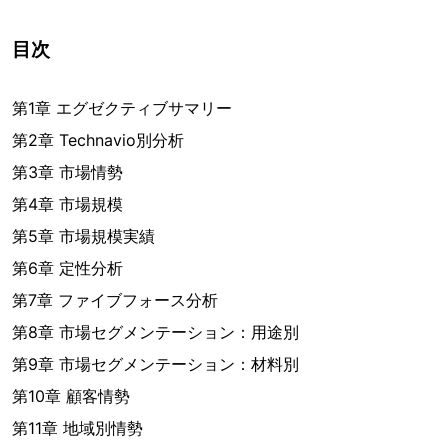
目次
第1章 エグゼクティブサマリー
第2章 Technavio別分析
第3章 市場情勢
第4章 市場規模
第5章 市場規模実績
第6章 定性分析
第7章 ファイブフォース分析
第8章 市場セグメンテーション：用途別
第9章 市場セグメンテーション：材料別
第10章 顧客情勢
第11章 地域別情勢