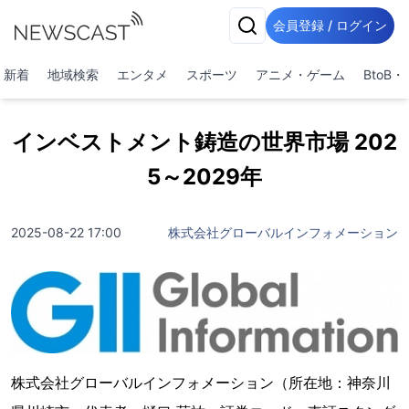
会員登録 / ログイン
新着
地域検索
エンタメ
スポーツ
アニメ・ゲーム
BtoB
インベストメント鋳造の世界市場 202
5～2029年
2025-08-22 17:00
株式会社グローバルインフォメーション
株式会社グローバルインフォメーション（所在地：神奈川