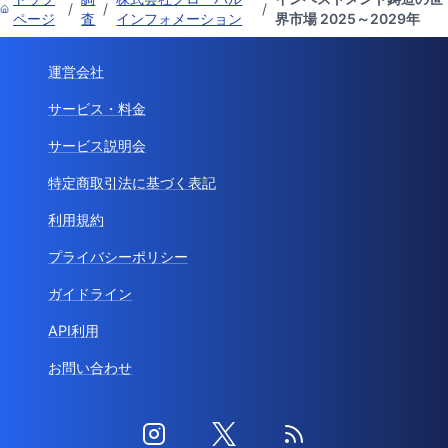
/
/
/
ページ
査
インフォメーション
界市場 2025～2029年
運営会社
サービス・料金
サービス説明会
特定商取引法に基づく表記
利用規約
プライバシーポリシー
ガイドライン
API利用
お問い合わせ