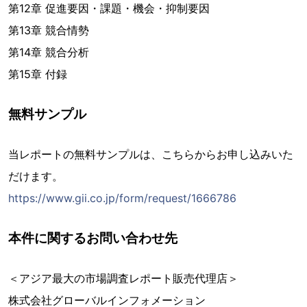
第12章 促進要因・課題・機会・抑制要因
第13章 競合情勢
第14章 競合分析
第15章 付録
無料サンプル
当レポートの無料サンプルは、こちらからお申し込みいた
だけます。
https://www.gii.co.jp/form/request/1666786
本件に関するお問い合わせ先
＜アジア最大の市場調査レポート販売代理店＞
株式会社グローバルインフォメーション