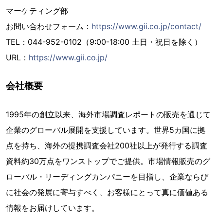
マーケティング部
お問い合わせフォーム：
https://www.gii.co.jp/contact/
TEL：044-952-0102（9:00-18:00 土日・祝日を除く）
URL：
https://www.gii.co.jp/
会社概要
1995年の創立以来、海外市場調査レポートの販売を通じて
企業のグローバル展開を支援しています。世界5カ国に拠
点を持ち、海外の提携調査会社200社以上が発行する調査
資料約30万点をワンストップでご提供。市場情報販売のグ
ローバル・リーディングカンパニーを目指し、企業ならび
に社会の発展に寄与すべく、お客様にとって真に価値ある
情報をお届けしています。