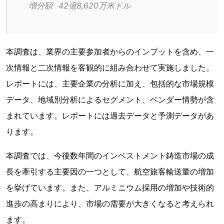
増分額	42億8,620万米ドル
本調査は、業界の主要参加者からのインプットを含め、一
次情報と二次情報を客観的に組み合わせて実施しました。
レポートには、主要企業の分析に加え、包括的な市場規模
データ、地域別分析によるセグメント、ベンダー情勢が含
まれています。レポートには過去データと予測データがあ
ります。
本調査では、今後数年間のインベストメント鋳造市場の成
長を牽引する主要因の一つとして、航空旅客輸送量の増加
を挙げています。また、アルミニウム採用の増加や技術的
進歩の高まりにより、市場の需要が大きくなると考えられ
ます。