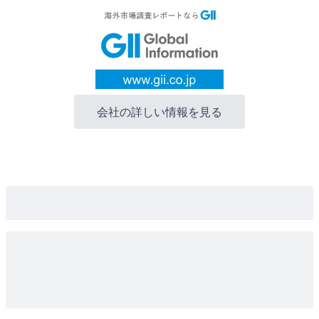
会社の詳しい情報を見る