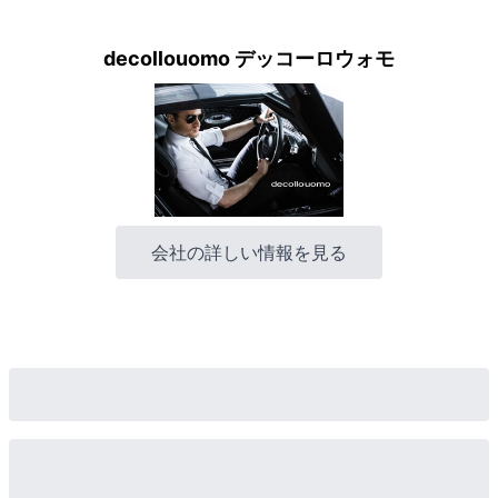
decollouomo デッコーロウォモ
会社の詳しい情報を見る