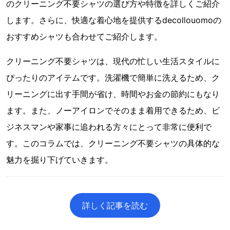
のクリーニング不要シャツの選び方や特徴を詳しくご紹介
します。さらに、快適な着心地を提供するdecollouomoの
おすすめシャツも合わせてご紹介します。
クリーニング不要シャツは、現代の忙しい生活スタイルに
ぴったりのアイテムです。洗濯機で簡単に洗えるため、ク
リーニングに出す手間が省け、時間やお金の節約にもなり
ます。また、ノーアイロンでそのまま着用できるため、ビ
ジネスマンや家事に追われる方々にとって非常に便利で
す。このコラムでは、クリーニング不要シャツの具体的な
魅力を掘り下げていきます。
詳しく記事を読む