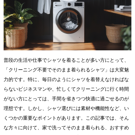
普段の生活や仕事でシャツを着ることが多い方にとって、
「クリーニング不要でそのまま着られるシャツ」は大変魅
力的です。特に、毎日のようにシャツを着替えなければな
らないビジネスマンや、忙しくてクリーニングに行く時間
がない方にとっては、手間を省きつつ快適に過ごせるのが
理想です。しかし、シャツ選びには素材や機能性など、い
くつかの重要なポイントがあります。この記事では、そん
な方々に向けて、家で洗ってそのまま着られる、おすすめ