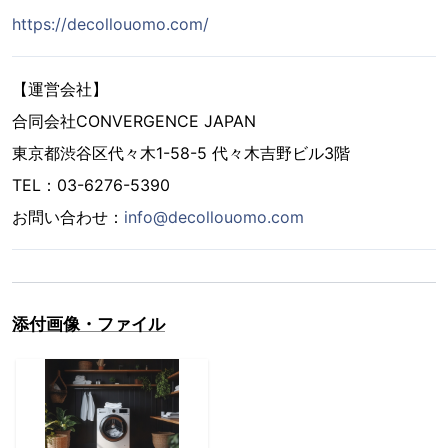
https://decollouomo.com/
【運営会社】
合同会社CONVERGENCE JAPAN
東京都渋谷区代々木1-58-5 代々木吉野ビル3階
TEL：03-6276-5390
お問い合わせ：
info@decollouomo.com
添付画像・ファイル