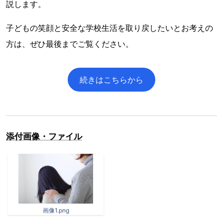
説します。
子どもの笑顔と安全な学校生活を取り戻したいとお考えの
方は、ぜひ最後までご覧ください。
続きはこちらから
添付画像・ファイル
画像1.png