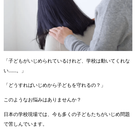
「子どもがいじめられているけれど、学校は動いてくれな
い……。」
「どうすればいじめから子どもを守れるの？」
このようなお悩みはありませんか？
日本の学校現場では、今も多くの子どもたちがいじめ問題
で苦しんでいます。