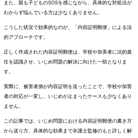
また、親も子どものSOSを感じながら、具体的な対処法が
わからず悩んでいる方は少なくありません。
こうした状況で効果的なのが、「内容証明郵便」による法
的アプローチです。
正しく作成された内容証明郵便は、学校や加害者に法的責
任を認識させ、いじめ問題の解決に向けた一助となりま
す。
実際に、被害者側が内容証明を送ったことで、学校や加害
者の対応が一変し、いじめが止まったケースも少なくあり
ません。
この記事では、いじめ問題における内容証明郵便の書き方
から送り方、具体的な効果まで弁護士監修のもと詳しく解