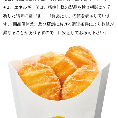
※２、エネルギー値は、標準仕様の製品を検査機関にて分
析した結果に基づき、「1食あたり」の値を表示していま
す。 商品個体差、及び店舗における調理条件により数値が
異なることがありますので、目安としてお考え下さい。