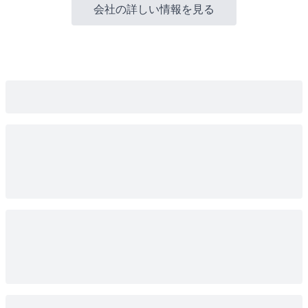
会社の詳しい情報を見る