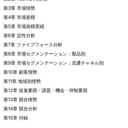
第3章 市場情勢
第4章 市場規模
第5章 市場規模実績
第6章 定性分析
第7章 ファイブフォース分析
第8章 市場セグメンテーション：製品別
第9章 市場セグメンテーション：流通チャネル別
第10章 顧客情勢
第11章 地域別情勢
第12章 促進要因・課題・機会・抑制要因
第13章 競合情勢
第14章 競合分析
第15章 付録