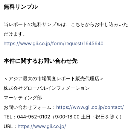
無料サンプル
当レポートの無料サンプルは、こちらからお申し込みいた
だけます。
https://www.gii.co.jp/form/request/1645640
本件に関するお問い合わせ先
＜アジア最大の市場調査レポート販売代理店＞
株式会社グローバルインフォメーション
マーケティング部
お問い合わせフォーム：
https://www.gii.co.jp/contact/
TEL：044-952-0102（9:00-18:00 土日・祝日を除く）
URL：
https://www.gii.co.jp/