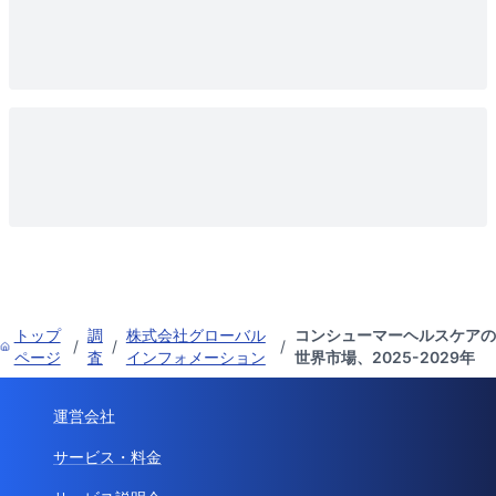
トップ
調
株式会社グローバル
コンシューマーヘルスケアの
/
/
/
ページ
査
インフォメーション
世界市場、2025-2029年
運営会社
サービス・料金