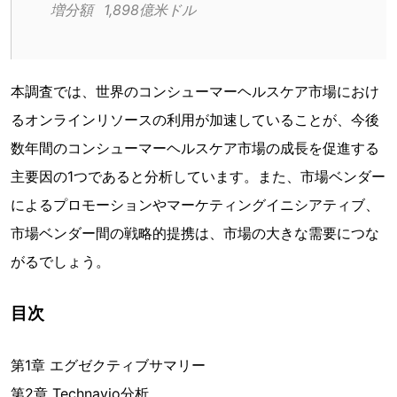
増分額	1,898億米ドル
本調査では、世界のコンシューマーヘルスケア市場におけ
るオンラインリソースの利用が加速していることが、今後
数年間のコンシューマーヘルスケア市場の成長を促進する
主要因の1つであると分析しています。また、市場ベンダー
によるプロモーションやマーケティングイニシアティブ、
市場ベンダー間の戦略的提携は、市場の大きな需要につな
がるでしょう。
目次
第1章 エグゼクティブサマリー
第2章 Technavio分析