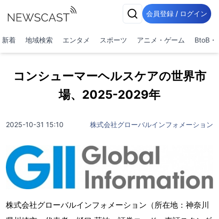
会員登録 / ログイン
新着
地域検索
エンタメ
スポーツ
アニメ・ゲーム
BtoB
コンシューマーヘルスケアの世界市
場、2025-2029年
2025-10-31 15:10
株式会社グローバルインフォメーション
株式会社グローバルインフォメーション（所在地：神奈川