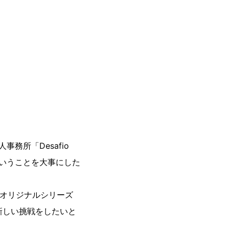
務所「Desafio
いうことを大事にした
ixオリジナルシリーズ
新しい挑戦をしたいと