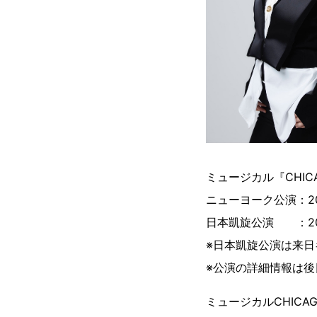
ミュージカル『CHIC
ニューヨーク公演：2
日本凱旋公演 ：20
※日本凱旋公演は来
※公演の詳細情報は後
ミュージカルCHIC