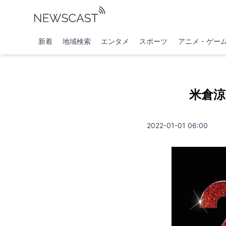
新着
地域検索
エンタメ
スポーツ
アニメ・ゲー
米倉涼
2022-01-01 06:00