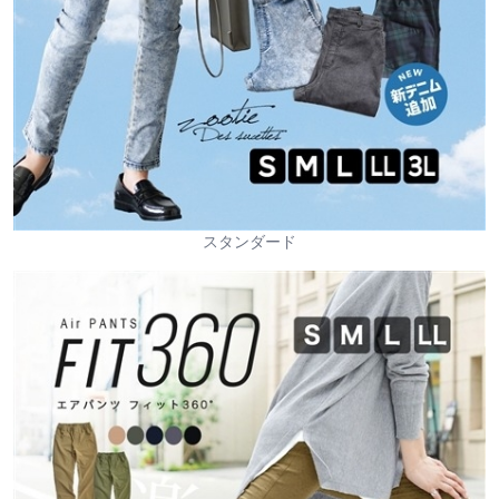
スタンダード