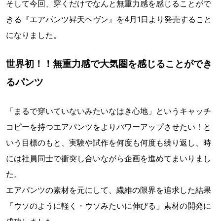
そして今回、穿くだけでなんと無重力感を感じることがで
きる『エアパンツ昇天ヘヴン』を4月1日より発売すること
になりました。
世界初！！無重力感で大気圏を感じることができ
るパンツ
「まるで穿いていないみたいなはき心地」というキャッチ
コピーを持つエアパンツをよりパワーアップさせたい！と
いう目標のもと、実験や試作を何度も何度も繰り返し、時
には社員同士で衝突し合いながら企画を進めてまいりまし
た。
エアパンツの素材を元にして、繊維の限界を追求した結果
「ウソのように軽く・ウソみたいに伸びる」素材の開発に