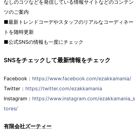
なしのコツなどを発信している情報サイトなどのコンテン
ツのご案内
■最新トレンドコーデやスタッフのリアルなコーディネー
トを随時更新
■公式SNSの情報も一度にチェック
SNSをチェックして最新情報をチェック
Facebook：
https://www.facebook.com/ezakkamania/
Twitter：
https://twitter.com/ezakkamania
Instagram：
https://www.instagram.com/ezakkamania_s
tores/
有限会社ズーティー