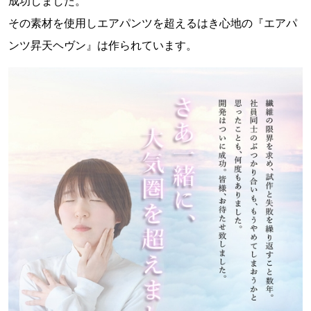
成功しました。
その素材を使用しエアパンツを超えるはき心地の『エアパ
ンツ昇天ヘヴン』は作られています。