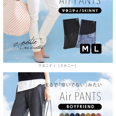
マタニティ［スキニー］