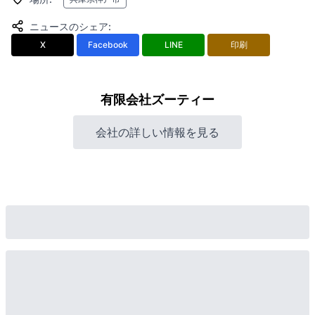
ニュースのシェア
:
X
Facebook
LINE
印刷
有限会社ズーティー
会社の詳しい情報を見る