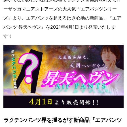
ーザッカマニアストアーズの大人気「エアパンツシリー
ズ」より、エアパンツを超えるはき心地の新商品、『エア
パンツ 昇天ヘヴン』を2021年4月1日より発売いたしま
す！
ラクチンパンツ界を揺るがす新商品『エアパンツ