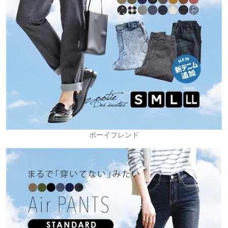
ボーイフレンド