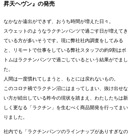
昇天ヘヴン』の発売
なかなか遠出ができず、おうち時間が増えた日々。
スウェットのようなラクチンパンツで過ごす日が増えてき
ている方が多いそうです。現に弊社社内調査をしてみる
と、リモートで仕事をしている弊社スタッフの約9割はボ
トムはラクチンパンツで過ごしているという結果がでまし
た。
人間は一度慣れてしまうと、もとには戻れないもの。
このコロナ禍でラクチン沼にはまってしまい、抜け出せな
い方が続出している昨今の現状を踏まえ、わたしたちは新
しく更なる「ラクチン」を生むべく商品開発を行ってまい
りました。
社内でも「ラクチンパンツのラインナップがありすぎなの