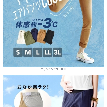
エアパンツCOOL