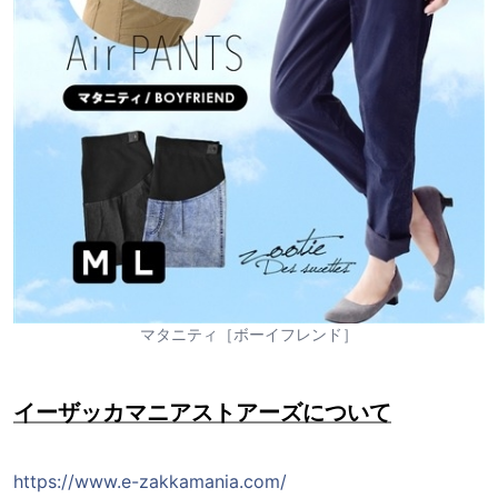
マタニティ［ボーイフレンド］
イーザッカマニアストアーズについて
https://www.e-zakkamania.com/