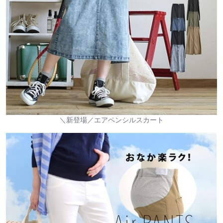
＼新登場／エアペンシルスカート