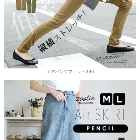
エアパンツフィット360