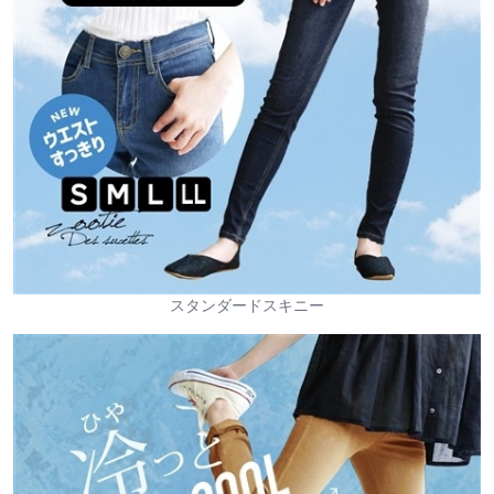
スタンダードスキニー