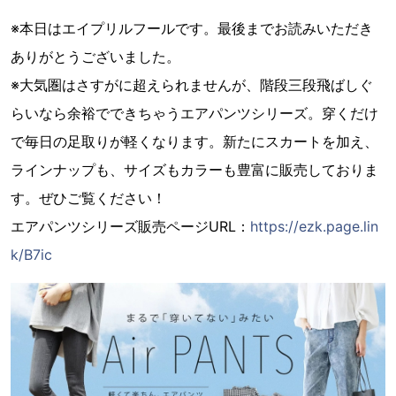
※本日はエイプリルフールです。最後までお読みいただき
ありがとうございました。
※大気圏はさすがに超えられませんが、階段三段飛ばしぐ
らいなら余裕でできちゃうエアパンツシリーズ。穿くだけ
で毎日の足取りが軽くなります。新たにスカートを加え、
ラインナップも、サイズもカラーも豊富に販売しておりま
す。ぜひご覧ください！
エアパンツシリーズ販売ページURL：
https://ezk.page.lin
k/B7ic