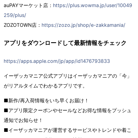
auPAYマーケット店：
https://plus.wowma.jp/user/10049
259/plus/
ZOZOTOWN店：
https://zozo.jp/shop/e-zakkamania/
アプリをダウンロードして最新情報をチェック
https://apps.apple.com/jp/app/id1476793833
イーザッカマニア公式アプリはイーザッカマニアの「今」
がリアルタイムでわかるアプリです。
■新作/再入荷情報をいち早くお届け！
■アプリ限定クーポンやセールなどお得な情報をプッシュ
通知でお知らせ！
■イーザッカマニアが運営するサービスやトレンドや着こ