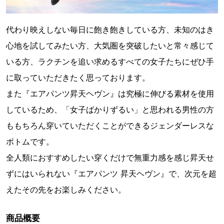
代わり映えしない毎日に飽き飽きしている方、未知のはき
心地を試してみたい方、大気圏を突破したいと常々感じて
いる方、ラクチンを追い求めるすべての女子たちにぜひ手
に取っていただきたく思っております。
また『エアパンツ昇天ヘヴン』は究極に伸びる素材を使用
しているため、「女子ばかりずるい」と思われる男性の方
ももちろん穿いていただくことができるジェンダーレスな
ボトムです。
全人類におすすめしたい穿くだけで無重力感を感じ昇天せ
ずにはいられない『エアパンツ 昇天ヘヴン』で、次元を超
えたその先をお楽しみください。
商品概要