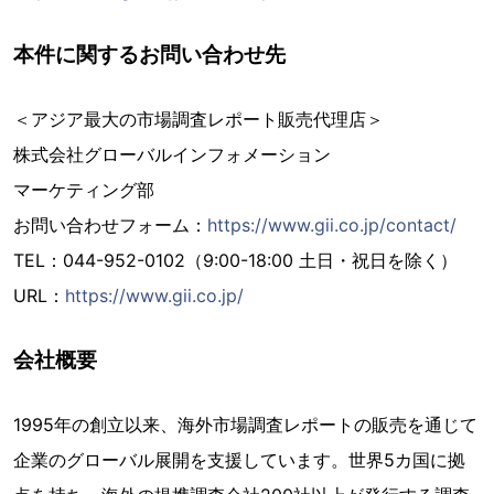
本件に関するお問い合わせ先
＜アジア最大の市場調査レポート販売代理店＞
株式会社グローバルインフォメーション
マーケティング部
お問い合わせフォーム：
https://www.gii.co.jp/contact/
TEL：044-952-0102（9:00-18:00 土日・祝日を除く）
URL：
https://www.gii.co.jp/
会社概要
1995年の創立以来、海外市場調査レポートの販売を通じて
企業のグローバル展開を支援しています。世界5カ国に拠