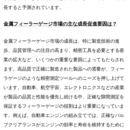
長すると予測されています。
金属フィーラーゲージ市場の主な成長促進要因は？
金属フィーラーゲージ市場の成長は、特に製造技術の進
歩、品質管理への注目の高まり、精密工具を必要とする産
業の拡大など、いくつかの重要な要因によってもたらされ
ます。高品質で正確に製造された製品への需要が、フィー
ラゲージのような精密測定ツールへのニーズを押し上げて
います。自動車、航空宇宙、エレクトロニクスなどの産業
が製品の品質と性能を優先し続ける中、正確な隙間測定を
保証するフィーラーゲージの役割はより重要になっていま
す。例えば、自動車エンジンの組み立てでは、正確なバル
ブクリアランスがエンジンの効率と寿命を維持するために