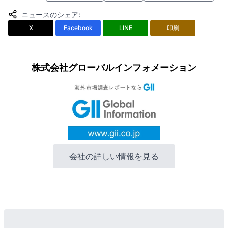
ニュースのシェア
:
X
Facebook
LINE
印刷
株式会社グローバルインフォメーション
会社の詳しい情報を見る