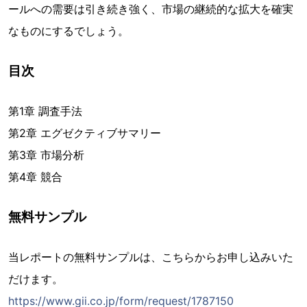
ールへの需要は引き続き強く、市場の継続的な拡大を確実
なものにするでしょう。
目次
第1章 調査手法
第2章 エグゼクティブサマリー
第3章 市場分析
第4章 競合
無料サンプル
当レポートの無料サンプルは、こちらからお申し込みいた
だけます。
https://www.gii.co.jp/form/request/1787150