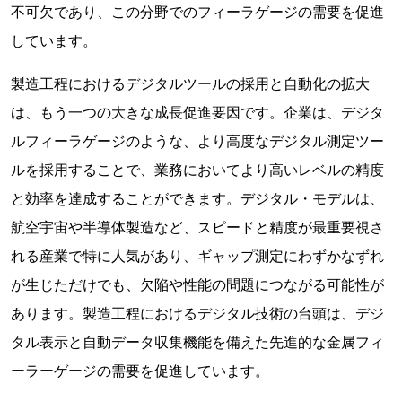
不可欠であり、この分野でのフィーラゲージの需要を促進
しています。
製造工程におけるデジタルツールの採用と自動化の拡大
は、もう一つの大きな成長促進要因です。企業は、デジタ
ルフィーラゲージのような、より高度なデジタル測定ツー
ルを採用することで、業務においてより高いレベルの精度
と効率を達成することができます。デジタル・モデルは、
航空宇宙や半導体製造など、スピードと精度が最重要視さ
れる産業で特に人気があり、ギャップ測定にわずかなずれ
が生じただけでも、欠陥や性能の問題につながる可能性が
あります。製造工程におけるデジタル技術の台頭は、デジ
タル表示と自動データ収集機能を備えた先進的な金属フィ
ーラーゲージの需要を促進しています。