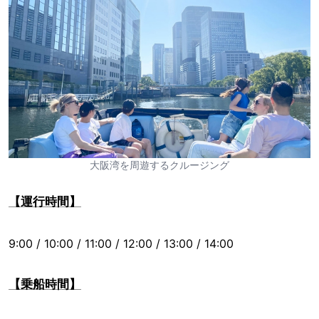
大阪湾を周遊するクルージング
【運行時間】
9:00 / 10:00 / 11:00 / 12:00 / 13:00 / 14:00
【乗船時間】