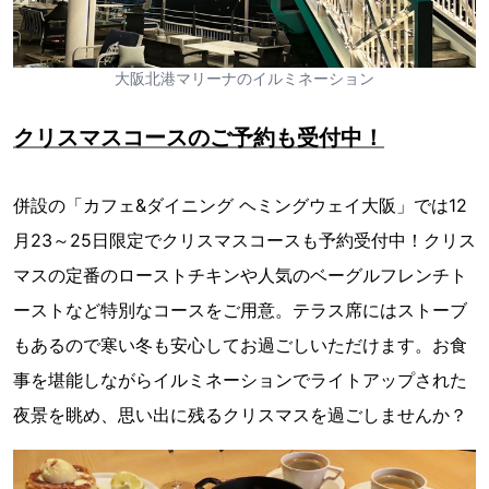
大阪北港マリーナのイルミネーション
クリスマスコースのご予約も受付中！
併設の「カフェ&ダイニング ヘミングウェイ大阪」では12
月23～25日限定でクリスマスコースも予約受付中！クリス
マスの定番のローストチキンや人気のベーグルフレンチト
ーストなど特別なコースをご用意。テラス席にはストーブ
もあるので寒い冬も安心してお過ごしいただけます。お食
事を堪能しながらイルミネーションでライトアップされた
夜景を眺め、思い出に残るクリスマスを過ごしませんか？