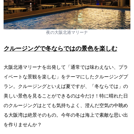
夜の大阪北港マリーナ
クルージングで冬ならではの景色を楽しむ
大阪北港マリーナを出発して「通常では味わえない、プラ
イベートな景観を楽しむ」をテーマにしたクルージングプ
ラン。クルージングといえば夏ですが、「冬ならでは」の
美しい景色を見ることができるのは今だけ！特に晴れた日
のクルージングはとても気持ちよく、澄んだ空気の中眺め
る大阪湾は絶景そのもの。今年の冬は海上で素敵な思い出
を作りませんか？