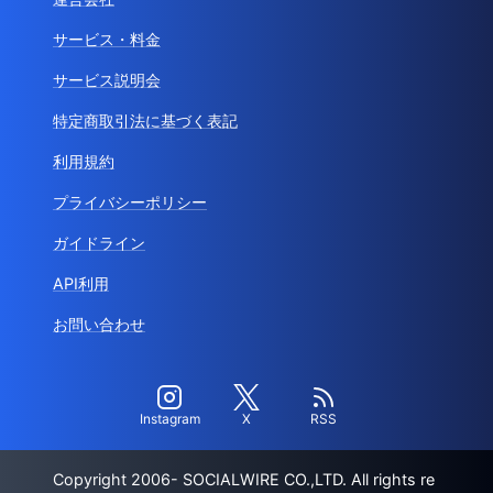
サービス・料金
サービス説明会
特定商取引法に基づく表記
利用規約
プライバシーポリシー
ガイドライン
API利用
お問い合わせ
Instagram
X
RSS
Copyright 2006- SOCIALWIRE CO.,LTD. All rights re