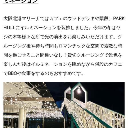
ミネーション
大阪北港マリーナではカフェのウッドデッキや階段、PARK
HULLにイルミネーションを装飾しました。今年の冬はヤ
シの木等様々な所で光の演出をお楽しみいただけます。ク
ルージング後や待ち時間もロマンチックな空間で素敵な時
間を過ごせること間違いなし！貸切クルージングで景色を
楽しんだ後はイルミネーションを眺めながら併設のカフェ
でBBQや食事をするのもおすすめです。