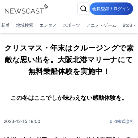
会員登録 / ログイン
新着
地域検索
エンタメ
スポーツ
アニメ・ゲーム
BtoB
クリスマス・年末はクルージングで素
敵な思い出を。大阪北港マリーナにて
無料乗船体験を実施中！
この冬はここでしか味わえない感動体験を。
2023-12-15 18:00
biid株式会社