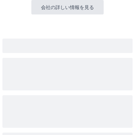
会社の詳しい情報を見る