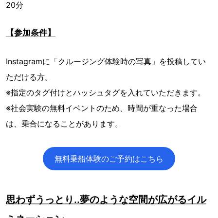
20分
【参加条件】
Instagramに「クルージング体験時の写真」を投稿してい
ただける方。
※指定のタグ付けとハッシュタグを入れていただきます。
※社会実験の無料イベントのため、時間が重なった場合
は、乗合になることがあります。
無料乗船体験のご予約はこちら
思わずうっとり..夢のような空間が広がるイル