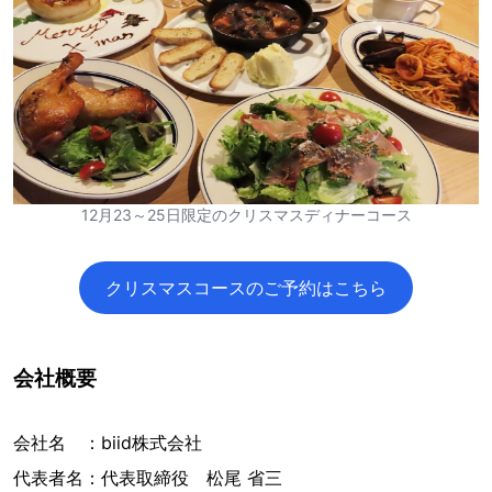
12月23～25日限定のクリスマスディナーコース
クリスマスコースのご予約はこちら
会社概要
会社名 ：biid株式会社
代表者名：代表取締役 松尾 省三