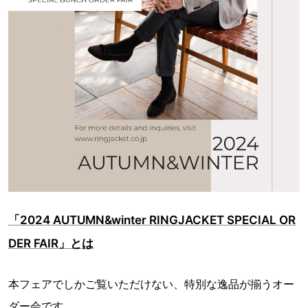
「2024 AUTUMN&winter RINGJACKET SPECIAL OR
DER FAIR」とは
本フェアでしかご覧いただけない、特別な逸品が揃うオー
ダー会です。