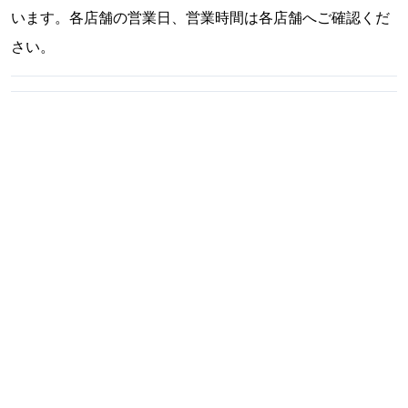
います。各店舗の営業日、営業時間は各店舗へご確認くだ
さい。