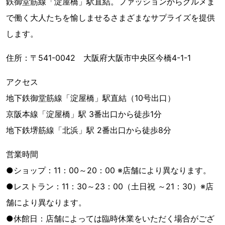
鉄御堂筋線「淀屋橋」駅直結。ファッションからグルメま
で働く大人たちを愉しませるさまざまなサプライズを提供
します。
住所：〒541-0042 大阪府大阪市中央区今橋4-1-1
アクセス
地下鉄御堂筋線「淀屋橋」駅直結（10号出口）
京阪本線「淀屋橋」駅 3番出口から徒歩1分
地下鉄堺筋線「北浜」駅 2番出口から徒歩8分
営業時間
●ショップ：11：00～20：00 ※店舗により異なります。
●レストラン：11：30～23：00（土日祝 ～21：30）※店
舗により異なります。
●休館日：店舗によっては臨時休業をいただく場合がござ