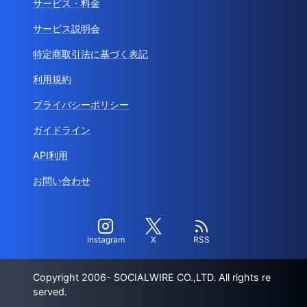
サービス・料金
サービス説明会
特定商取引法に基づく表記
利用規約
プライバシーポリシー
ガイドライン
API利用
お問い合わせ
Instagram
X
RSS
Copyright 2006- SOCIALWIRE CO.,LTD. All rights re
served.