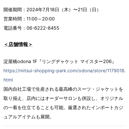
開催期間：2024年7月18日（木）〜21日（日）
営業時間：11:00～20:00
電話番号：06-6222-8455
＜店舗情報＞
淀屋橋odona 1F『リングヂャケット マイスター206』
https://mitsui-shopping-park.com/odona/store/1179018.
html
国内自社工場で生産される最高峰のスーツ・ジャケットを
取り揃え、店内にはオーダーサロンも併設し、オリジナル
の一着を仕立てることも可能。厳選されたインポートカジ
ュアルアイテムも展開。