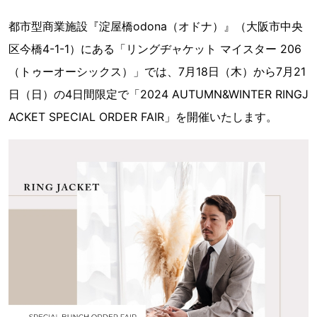
都市型商業施設『淀屋橋odona（オドナ）』（大阪市中央
区今橋4-1-1）にある「リングヂャケット マイスター 206
（トゥーオーシックス）」では、7月18日（木）から7月21
日（日）の4日間限定で「2024 AUTUMN&WINTER RINGJ
ACKET SPECIAL ORDER FAIR」を開催いたします。