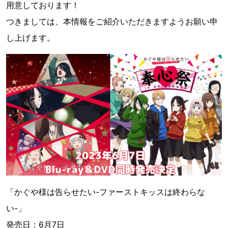
用意しております！
つきましては、本情報をご紹介いただきますようお願い申
し上げます。
「かぐや様は告らせたい-ファーストキッスは終わらな
い-」
発売日：6月7日