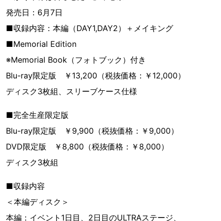
発売日：6月7日
■収録内容：本編（DAY1,DAY2）＋メイキング
■Memorial Edition
※Memorial Book（フォトブック）付き
Blu-ray限定版 ￥13,200（税抜価格：￥12,000）
ディスク3枚組、スリーブケース仕様
■完全生産限定版
Blu-ray限定版 ￥9,900（税抜価格：￥9,000）
DVD限定版 ￥8,800（税抜価格：￥8,000）
ディスク3枚組
■収録内容
＜本編ディスク＞
本編：イベント1日目、2日目のULTRAステージ、