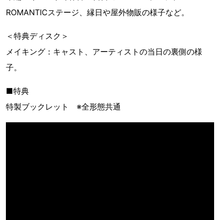
ROMANTICステージ、縁日や屋外物販の様子など。
＜特典ディスク＞
メイキング：キャスト、アーティストの当日の裏側の様
子。
■特典
特製ブックレット ※全形態共通