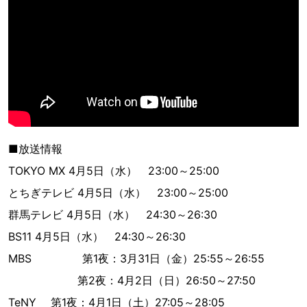
■放送情報
TOKYO MX 4月5日（水） 23:00～25:00
とちぎテレビ 4月5日（水） 23:00～25:00
群馬テレビ 4月5日（水） 24:30～26:30
BS11 4月5日（水） 24:30～26:30
MBS 第1夜：3月31日（金）25:55～26:55
第2夜：4月2日（日）26:50～27:50
TeNY 第1夜：4月1日（土）27:05～28:05