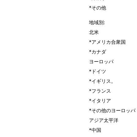
*その他
地域別:
北米
*アメリカ合衆国
*カナダ
ヨーロッパ
*ドイツ
*イギリス。
*フランス
*イタリア
*その他のヨーロッパ
アジア太平洋
*中国