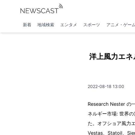
新着
地域検索
エンタメ
スポーツ
アニメ・ゲー
洋上風力エネ
2022-08-18 13:00
Research Neste
ネルギー市場: 世界
た。オフショア風力エネ
Vestas、Statoil、Si