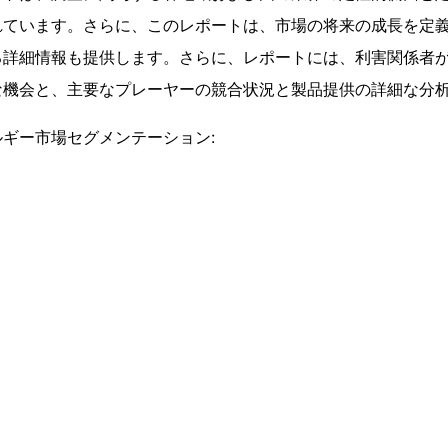
れています。さらに、このレポートは、市場の将来の成長を定
る詳細情報も提供します。さらに、レポートには、利害関係者
な機会と、主要なプレーヤーの競合状況と製品提供の詳細な分
ギー市場セグメンテーション: