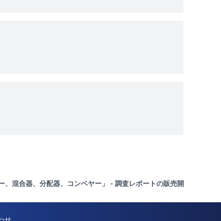
ローラー、混合器、分配器、コンベヤー」 - 調査レポートの販売開
わせ