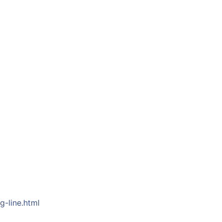
-line.html