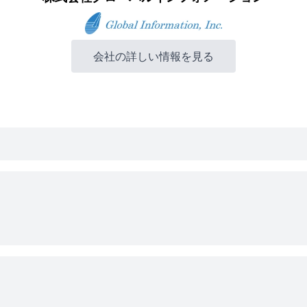
会社の詳しい情報を見る