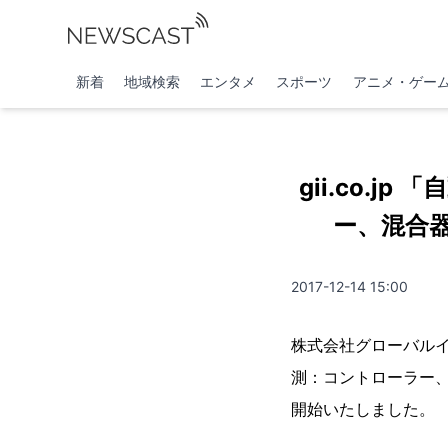
新着
地域検索
エンタメ
スポーツ
アニメ・ゲー
gii.co.
ー、混合器
2017-12-14 15:00
株式会社グローバルイ
測：コントローラー、混合
開始いたしました。