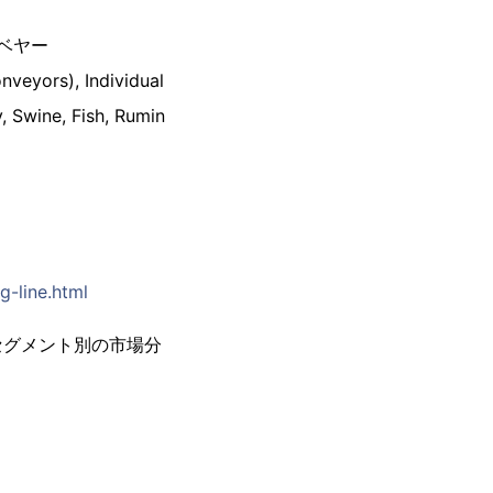
ベヤー
nveyors), Individual
, Swine, Fish, Rumin
-line.html
セグメント別の市場分