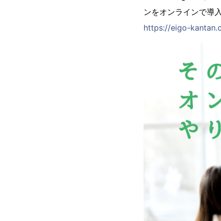
ンをオンラインで導
https://eigo-kantan.