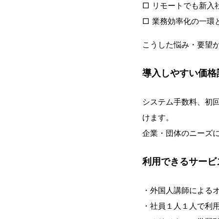
□ リモートでも新入
□ 業務効率化の一環
こうした悩み・要望
導入しやすい価格
システム手数料、初
けます。
企業・団体のニーズに
利用できるサービ
・外国人講師による
・社員１人１人で利