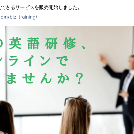
入できるサービスを販売開始しました。
com/biz-training/