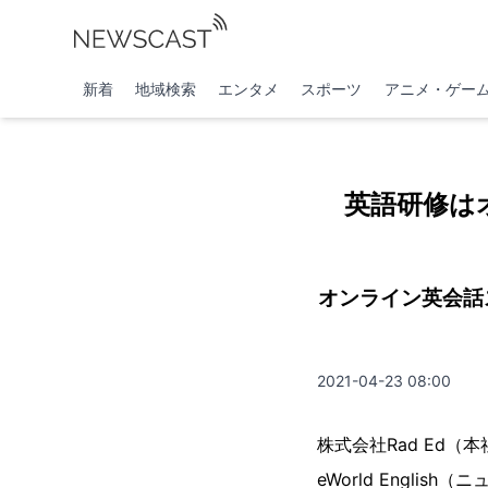
新着
地域検索
エンタメ
スポーツ
アニメ・ゲー
英語研修は
オンライン英会話
2021-04-23 08:00
株式会社Rad Ed
eWorld Engl