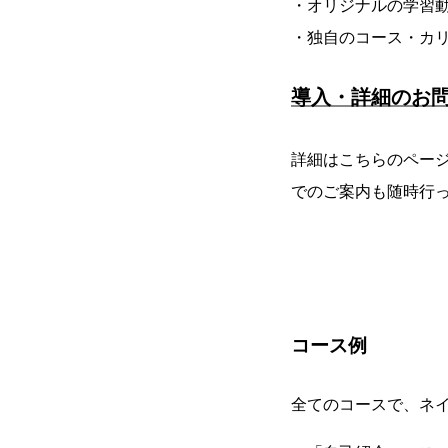
・オリジナルの学習動画（
・独自のコース・カ
導入・詳細のお
詳細はこちらのページ
でのご案内も随時行
コース例
全てのコースで、ネ