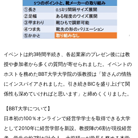
イベントは約3時間半続き、各起業家のプレゼン後には教
授や参加者から多くの質問が寄せられました。イベントの
ホストを務めたBBT大学大学院の張教授は「皆さんの情熱
にインスパイアされました。引き続きBICを盛り上げて関
係性も深めていければと思います」と締めくくりました。
【BBT大学について】
日本初の100％オンラインで経営学学士を取得できる大学
として2010年に経営学部を新設。教授陣の6割が現役経営