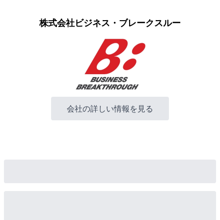
株式会社ビジネス・ブレークスルー
会社の詳しい情報を見る