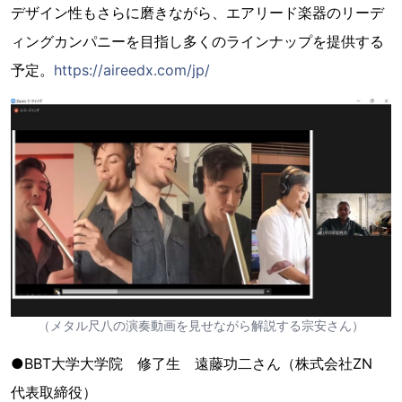
デザイン性もさらに磨きながら、エアリード楽器のリーデ
ィングカンパニーを目指し多くのラインナップを提供する
予定。
https://aireedx.com/jp/
（メタル尺八の演奏動画を見せながら解説する宗安さん）
●BBT大学大学院 修了生 遠藤功二さん（株式会社ZN
代表取締役）