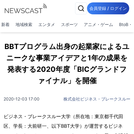
会員登録 / ログイン
新着
地域検索
エンタメ
スポーツ
アニメ・ゲーム
BtoB
BBTプログラム出身の起業家によるユ
ニークな事業アイデアと1年の成果を
発表する2020年度「BICグランドフ
ァイナル」を開催
2020-12-03 17:00
株式会社ビジネス・ブレークスルー
ビジネス・ブレークスルー大学（所在地：東京都千代田
区、学長：大前研一、以下BBT大学）が運営するビジネ