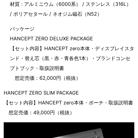
材質 : アルミニウム（6000系） / ステンレス（316L）
/ ポリアセタール / ネオジム磁石（N52）
パッケージ
HANCEPT ZERO DELUXE PACKAGE
【セット内容】HANCEPT zero本体・ディスプレイスタ
ンド・替え芯（黒・赤・青各色1本）・ブランドコンセ
プトブック・取扱説明書
想定売価：62,000円（税抜）
HANCEPT ZERO SLIM PACKAGE
【セット内容】HANCEPT zero本体・ポーチ・取扱説明書
想定売価：49,000円（税抜）