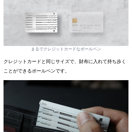
まるでクレジットカードなボールペン
クレジットカードと同じサイズで、財布に入れて持ち歩く
ことができるボールペンです。