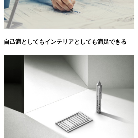
自己満としてもインテリアとしても満足できる