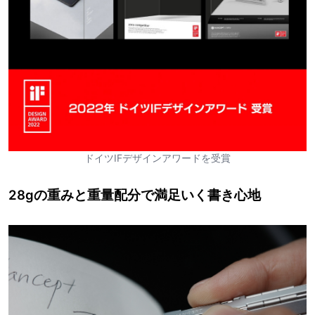
ドイツIFデザインアワードを受賞
28gの重みと重量配分で満足いく書き心地