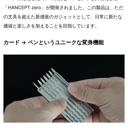
「HANCEPT zero」が開発されました。この製品は、ただ
の文具を超えた新感覚のガジェットとして、日常に新たな
価値と楽しさを加えることを目指しています。
カード → ペンというユニークな変身機能