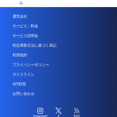
ル
運営会社
サービス・料金
サービス説明会
特定商取引法に基づく表記
利用規約
プライバシーポリシー
ガイドライン
API利用
お問い合わせ
Instagram
X
RSS