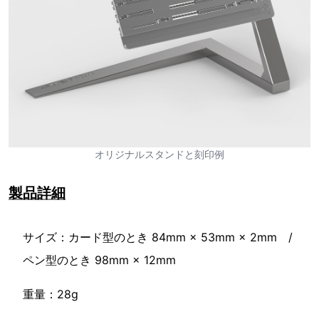
オリジナルスタンドと刻印例
製品詳細
サイズ：カード型のとき 84mm × 53mm × 2mm /
ペン型のとき 98mm × 12mm
重量：28g