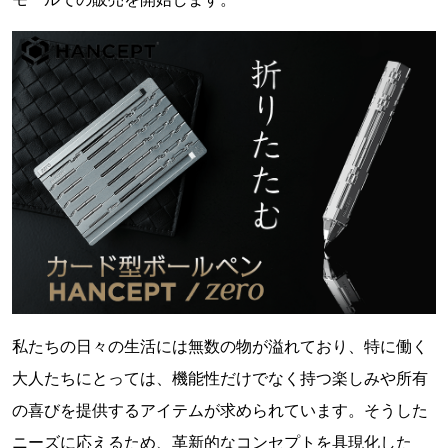
私たちの日々の生活には無数の物が溢れており、特に働く
大人たちにとっては、機能性だけでなく持つ楽しみや所有
の喜びを提供するアイテムが求められています。そうした
ニーズに応えるため、革新的なコンセプトを具現化した