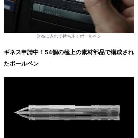
財布に入れて持ち歩くボールペン
ギネス申請中！54個の極上の素材部品で構成され
たボールペン