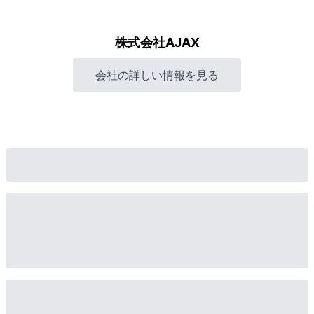
株式会社AJAX
会社の詳しい情報を見る