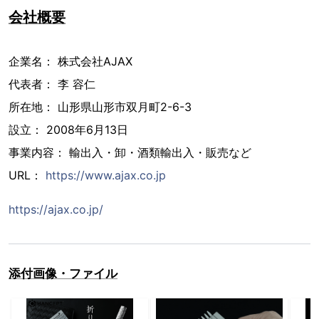
会社概要
企業名： 株式会社AJAX
代表者： 李 容仁
所在地： 山形県山形市双月町2-6-3
設立： 2008年6月13日
事業内容： 輸出入・卸・酒類輸出入・販売など
URL：
https://www.ajax.co.jp
https://ajax.co.jp/
添付画像・ファイル