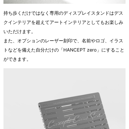
持ち歩くだけではなく専用のディスプレイスタンドはデス
クインテリアを超えてアートインテリアとしてもお楽しみ
いただけます。
また、オプションのレーザー刻印で、名前やロゴ、イラス
トなどを備えた自分だけの「HANCEPT zero」にすること
ができます。