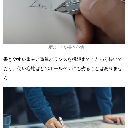
一度試したい書き心地
書きやすい重みと重量バランスを極限までこだわり抜いて
おり、使い心地はどのボールペンにも劣ることはありませ
ん。