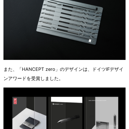
また、「HANCEPT zero」のデザインは、ドイツIFデザイ
ンアワードを受賞しました。