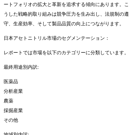
ートフォリオの拡大と革新を追求する傾向にあります。こ
うした戦略的取り組みは競争圧力を生み出し、法規制の遵
守、生産効率、そして製品品質の向上につながります。
日本アセトニトリル市場のセグメンテーション：
レポートでは市場を以下のカテゴリーに分類しています。
最終用途別内訳:
医薬品
分析産業
農薬
採掘産業
その他
地域別内訳: