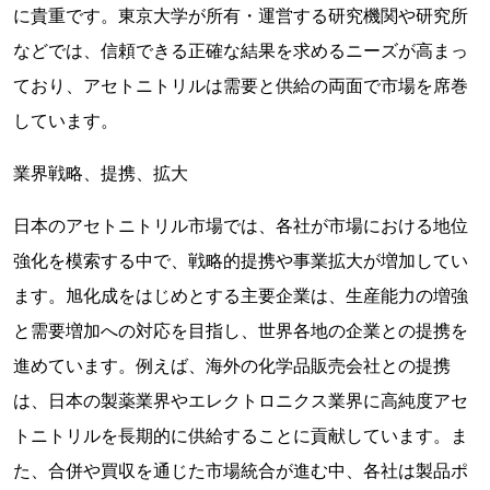
に貴重です。東京大学が所有・運営する研究機関や研究所
などでは、信頼できる正確な結果を求めるニーズが高まっ
ており、アセトニトリルは需要と供給の両面で市場を席巻
しています。
業界戦略、提携、拡大
日本のアセトニトリル市場では、各社が市場における地位
強化を模索する中で、戦略的提携や事業拡大が増加してい
ます。旭化成をはじめとする主要企業は、生産能力の増強
と需要増加への対応を目指し、世界各地の企業との提携を
進めています。例えば、海外の化学品販売会社との提携
は、日本の製薬業界やエレクトロニクス業界に高純度アセ
トニトリルを長期的に供給することに貢献しています。ま
た、合併や買収を通じた市場統合が進む中、各社は製品ポ