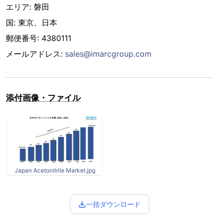
エリア: 磐田
国: 東京、日本
郵便番号: 4380111
メールアドレス:
sales@imarcgroup.com
添付画像・ファイル
Japan Acetonitrile Market.jpg
一括ダウンロード