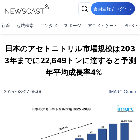
会員登録 / ログイン
新着
地域検索
エンタメ
スポーツ
アニメ・ゲーム
BtoB
日本のアセトニトリル市場規模は203
3年までに22,649トンに達すると予測
｜年平均成長率4%
2025-08-07 05:00
IMARC Group