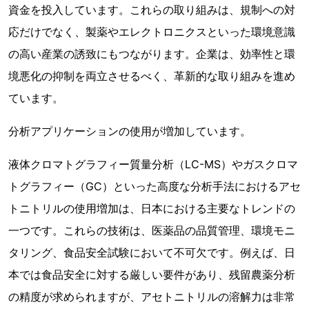
資金を投入しています。これらの取り組みは、規制への対
応だけでなく、製薬やエレクトロニクスといった環境意識
の高い産業の誘致にもつながります。企業は、効率性と環
境悪化の抑制を両立させるべく、革新的な取り組みを進め
ています。
分析アプリケーションの使用が増加しています。
液体クロマトグラフィー質量分析（LC-MS）やガスクロマ
トグラフィー（GC）といった高度な分析手法におけるアセ
トニトリルの使用増加は、日本における主要なトレンドの
一つです。これらの技術は、医薬品の品質管理、環境モニ
タリング、食品安全試験において不可欠です。例えば、日
本では食品安全に対する厳しい要件があり、残留農薬分析
の精度が求められますが、アセトニトリルの溶解力は非常