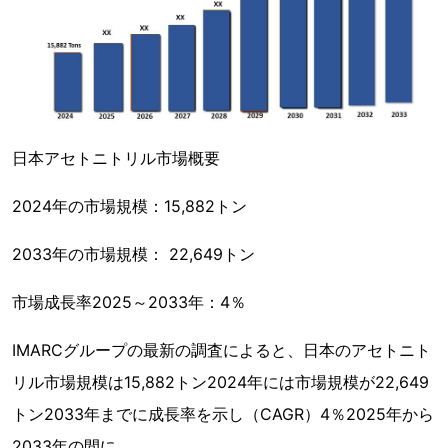
日本アセトニトリル市場概要
2024年の市場規模：15,882トン
2033年の市場規模： 22,649トン
市場成長率2025～2033年：4％
IMARCグループの最新の調査によると、日本のアセトニト
リル市場規模は15,882トン2024年には市場規模が22,649
トン2033年までに成長率を示し（CAGR）4％2025年から
2033年の間に。