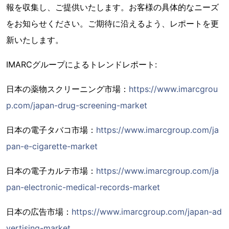
報を収集し、ご提供いたします。お客様の具体的なニーズ
をお知らせください。ご期待に沿えるよう、レポートを更
新いたします。
IMARCグループによるトレンドレポート:
日本の薬物スクリーニング市場：
https://www.imarcgrou
p.com/japan-drug-screening-market
日本の電子タバコ市場：
https://www.imarcgroup.com/ja
pan-e-cigarette-market
日本の電子カルテ市場：
https://www.imarcgroup.com/ja
pan-electronic-medical-records-market
日本の広告市場：
https://www.imarcgroup.com/japan-ad
vertising-market