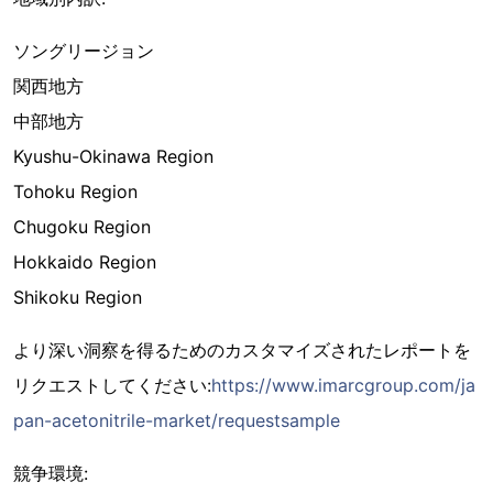
ソングリージョン
関西地方
中部地方
Kyushu-Okinawa Region
Tohoku Region
Chugoku Region
Hokkaido Region
Shikoku Region
より深い洞察を得るためのカスタマイズされたレポートを
リクエストしてください:
https://www.imarcgroup.com/ja
pan-acetonitrile-market/requestsample
競争環境: