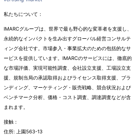
私たちについて：
IMARCグループは、世界で最も野心的な変革者を支援し、
永続的なインパクトを生み出すグローバル経営コンサルテ
ィング会社です。市場参入・事業拡大のための包括的なサ
ービスを提供しています。IMARCのサービスには、徹底的
な市場評価、実現可能性調査、会社設立支援、工場設立支
援、規制当局の承認取得およびライセンス取得支援、ブラ
ンディング、マーケティング・販売戦略、競合状況および
ベンチマーク分析、価格・コスト調査、調達調査などが含
まれます。
接触：
住所: 上園563-13