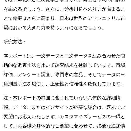
を高めるでしょう。さらに、分析用途への注力が高まるこ
とで需要はさらに高まり、日本は世界のアセトニトリル市
場において大きな力を持つようになるでしょう。
研究方法：
本レポートは、一次データと二次データを組み合わせた包
括的な調査手法を用いて調査結果を検証しています。市場
評価、アンケート調査、専門家の意見、そしてデータの三
角測量手法を駆使し、正確性と信頼性を確保しています。
注：本レポートの範囲に含まれていない具体的な詳細情
報、データ、またはインサイトが必要な場合は、喜んでご
要望にお応えいたします。カスタマイズサービスの一環と
して、お客様の具体的なご要望に合わせて、必要な追加情