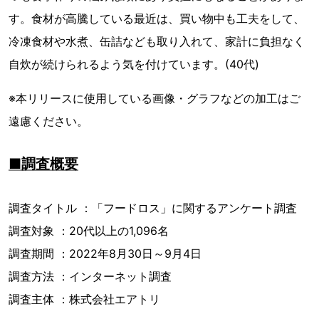
す。食材が高騰している最近は、買い物中も工夫をして、
冷凍食材や水煮、缶詰なども取り入れて、家計に負担なく
自炊が続けられるよう気を付けています。(40代)
※本リリースに使用している画像・グラフなどの加工はご
遠慮ください。
■調査概要
調査タイトル ：「フードロス」に関するアンケート調査
調査対象 ：20代以上の1,096名
調査期間 ：2022年8月30日～9月4日
調査方法 ：インターネット調査
調査主体 ：株式会社エアトリ