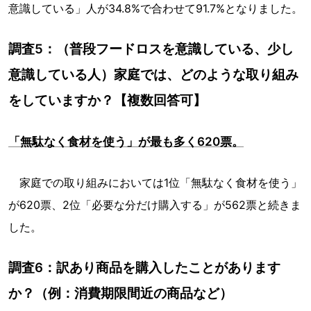
意識している」人が34.8%で合わせて91.7%となりました。
調査5：（普段フードロスを意識している、少し
意識している人）家庭では、どのような取り組み
をしていますか？【複数回答可】
「無駄なく食材を使う」が最も多く620票。
家庭での取り組みにおいては1位「無駄なく食材を使う」
が620票、2位「必要な分だけ購入する」が562票と続きま
した。
調査6：訳あり商品を購入したことがあります
か？（例：消費期限間近の商品など）