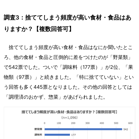
調査3：捨ててしまう頻度が高い食材・食品はあ
りますか？【複数回答可】
捨ててしまう頻度が高い食材・食品はなにか聞いたとこ
ろ、他の食材・食品と圧倒的に差をつけたのが「野菜類」
で542票でした。ついで「調味料（177票）」が2位、「果
物類（97票）」と続きました。「特に捨てていない」とい
う回答も多く445票となりました。その他の回答としては
「調理済のおかず、惣菜」があげられました。