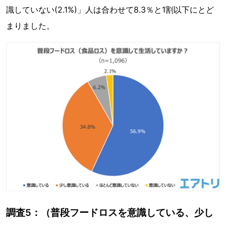
識していない(2.1%)」人は合わせて8.3％と1割以下にとど
まりました。
調査5：（普段フードロスを意識している、少し