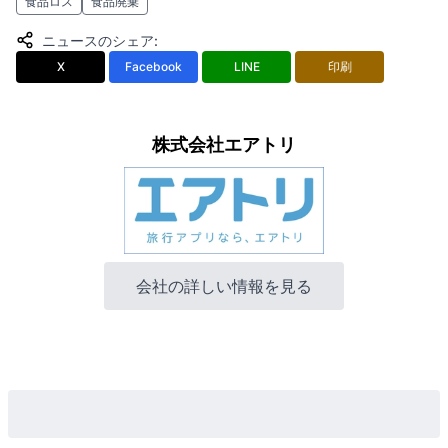
食品ロス
食品廃棄
ニュースのシェア
:
X
Facebook
LINE
印刷
株式会社エアトリ
会社の詳しい情報を見る