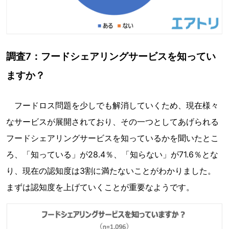
調査7：フードシェアリングサービスを知ってい
ますか？
フードロス問題を少しでも解消していくため、現在様々
なサービスが展開されており、その一つとしてあげられる
フードシェアリングサービスを知っているかを聞いたとこ
ろ、「知っている」が28.4％、「知らない」が71.6％とな
り、現在の認知度は3割に満たないことがわかりました。
まずは認知度を上げていくことが重要なようです。