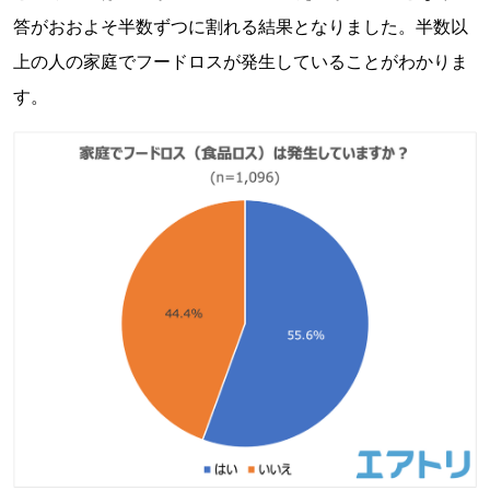
答がおおよそ半数ずつに割れる結果となりました。半数以
上の人の家庭でフードロスが発生していることがわかりま
す。