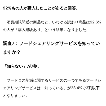
92%もの人が購入したことがあると回答。
消費期限間近の商品など、いわゆる訳あり商品は92.6%
の人が「購入経験あり」という結果になりました。
調査7：フードシェアリングサービスを知ってい
ますか？
「知らない」が7割。
フードロス削減に関するサービスの一つであるフードシ
ェアリングサービスは「知っている」が28.4%で3割以下
となりました。