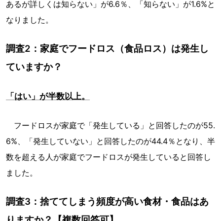
あるが詳しくは知らない」が6.6％、「知らない」が1.6%と
なりました。
調査2：家庭でフードロス（食品ロス）は発生し
ていますか？
「はい」が半数以上。
フードロスが家庭で「発生している」と回答したのが55.
6%、「発生していない」と回答したのが44.4％となり、半
数を超える人が家庭でフードロスが発生していると回答し
ました。
調査3：捨ててしまう頻度が高い食材・食品はあ
りますか？【複数回答可】