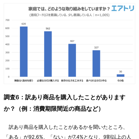
調査6：訳あり商品を購入したことがあります
か？（例：消費期限間近の商品など）
訳あり商品を購入したことがあるかを聞いたところ、
「ある」が92.6%、「ない」が7.4%となり、9割以上の人