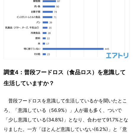
調査4：普段フードロス（食品ロス）を意識して
生活していますか？
普段フードロスを意識して生活しているかを聞いたとこ
ろ、「意識している（56.9%）」人が最も多く、ついで
「少し意識している(34.8%)」となり、合わせて91.7%とな
りました。一方「ほとんど意識していない(6.2%)」と「意