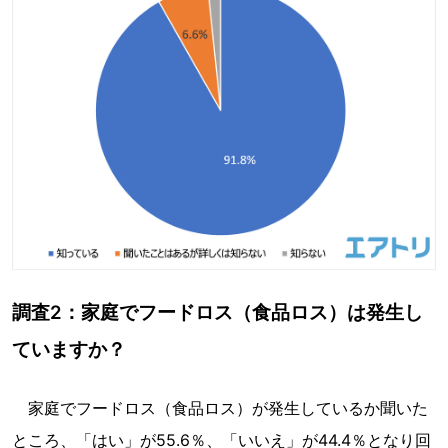
調査2：家庭でフードロス（食品ロス）は発生し
ていますか？
家庭でフードロス（食品ロス）が発生しているか聞いた
ところ、「はい」が55.6％、「いいえ」が44.4％となり回