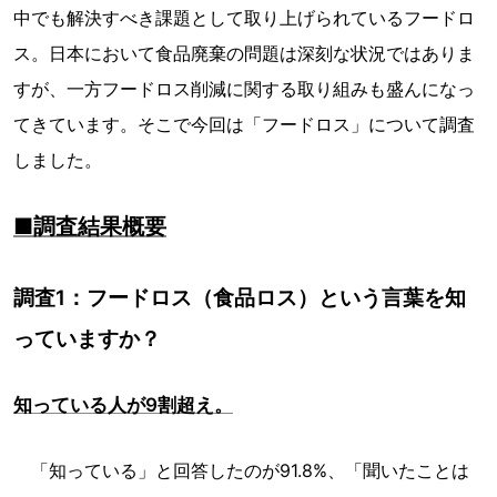
中でも解決すべき課題として取り上げられているフードロ
ス。日本において食品廃棄の問題は深刻な状況ではありま
すが、一方フードロス削減に関する取り組みも盛んになっ
てきています。そこで今回は「フードロス」について調査
しました。
■調査結果概要
調査1：フードロス（食品ロス）という言葉を知
っていますか？
知っている人が9割超え。
「知っている」と回答したのが91.8%、「聞いたことは