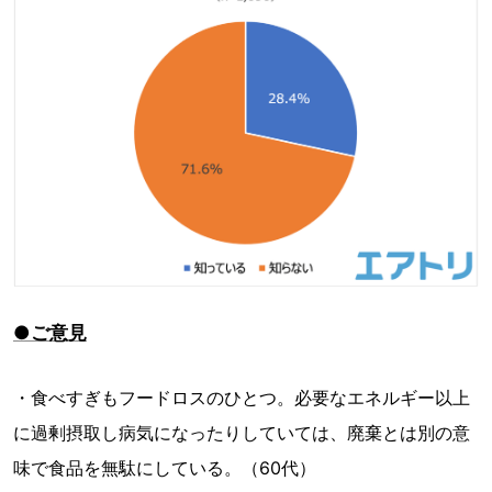
●ご意見
・食べすぎもフードロスのひとつ。必要なエネルギー以上
に過剰摂取し病気になったりしていては、廃棄とは別の意
味で食品を無駄にしている。（60代）