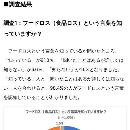
■調査結果
調査1：フードロス（食品ロス）という言葉を知
っていますか？
フードロスという言葉を知っているか聞いたところ、
「知っている」が91.8％、「聞いたことはあるが詳しくは
知らない」が6.6％、「知らない」が1.6%となりました。
「知っている」人と「聞いたことはあるが詳しくは知らな
い」人を合わせると、98.4%の人がフードロスという言葉
を認知していることがわかりました。