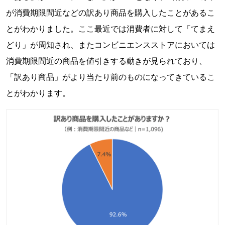
が消費期限間近などの訳あり商品を購入したことがあるこ
とがわかりました。ここ最近では消費者に対して「てまえ
どり」が周知され、またコンビニエンスストアにおいては
消費期限間近の商品を値引きする動きが見られており、
「訳あり商品」がより当たり前のものになってきているこ
とがわかります。