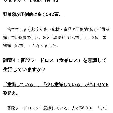
野菜類が圧倒的に多く542票。
捨ててしまう頻度が高い食材・食品の圧倒的1位が「野菜
類」で542票でした。2位「調味料（177票）」、3位「果
物類（97票）」となりました。
調査4：普段フードロス（食品ロス）を意識して
生活していますか？
「意識している」、「少し意識している」が合わせて9
割超え。
普段フードロスを「意識している」人が56.9％、「少し