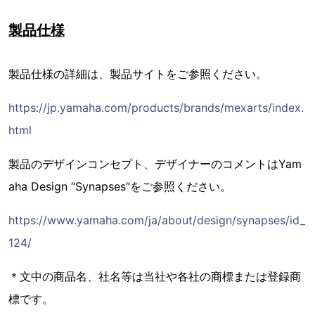
製品仕様
製品仕様の詳細は、製品サイトをご参照ください。
https://jp.yamaha.com/products/brands/mexarts/index.
html
製品のデザインコンセプト、デザイナーのコメントはYam
aha Design “Synapses”をご参照ください。
https://www.yamaha.com/ja/about/design/synapses/id_
124/
＊文中の商品名、社名等は当社や各社の商標または登録商
標です。