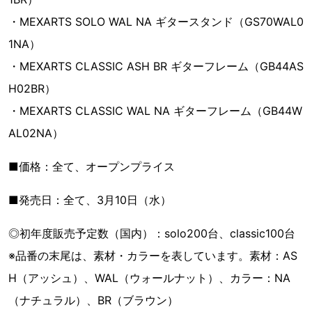
・MEXARTS SOLO WAL NA ギタースタンド（GS70WAL0
1NA）
・MEXARTS CLASSIC ASH BR ギターフレーム（GB44AS
H02BR）
・MEXARTS CLASSIC WAL NA ギターフレーム（GB44W
AL02NA）
■価格：全て、オープンプライス
■発売日：全て、3月10日（水）
◎初年度販売予定数（国内）：solo200台、classic100台
※品番の末尾は、素材・カラーを表しています。素材：AS
H（アッシュ）、WAL（ウォールナット）、カラー：NA
（ナチュラル）、BR（ブラウン）