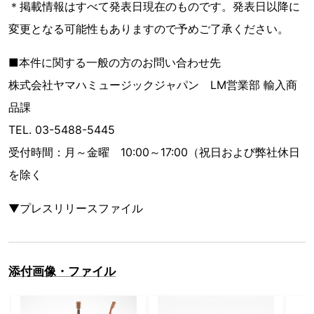
＊掲載情報はすべて発表日現在のものです。発表日以降に
変更となる可能性もありますので予めご了承ください。
■本件に関する一般の方のお問い合わせ先
株式会社ヤマハミュージックジャパン LM営業部 輸入商
品課
TEL. 03-5488-5445
受付時間：月～金曜 10:00～17:00（祝日および弊社休日
を除く
▼プレスリリースファイル
添付画像・ファイル