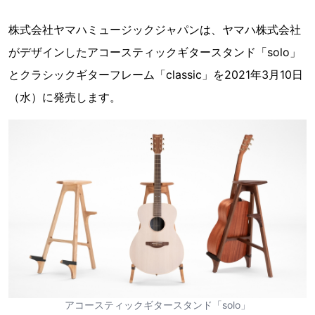
株式会社ヤマハミュージックジャパンは、ヤマハ株式会社
がデザインしたアコースティックギタースタンド「solo」
とクラシックギターフレーム「classic」を2021年3月10日
（水）に発売します。
アコースティックギタースタンド「solo」