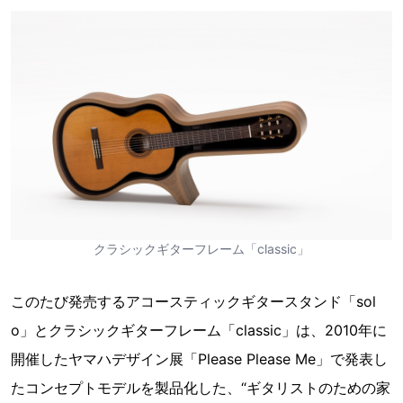
クラシックギターフレーム「classic」
このたび発売するアコースティックギタースタンド「sol
o」とクラシックギターフレーム「classic」は、2010年に
開催したヤマハデザイン展「Please Please Me」で発表し
たコンセプトモデルを製品化した、“ギタリストのための家