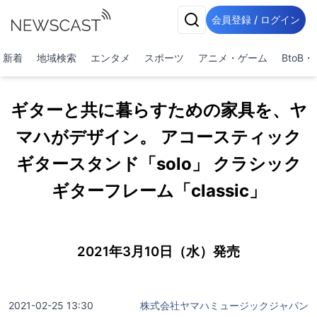
会員登録 / ログイン
新着
地域検索
エンタメ
スポーツ
アニメ・ゲーム
BtoB
ギターと共に暮らすための家具を、ヤ
マハがデザイン。 アコースティック
ギタースタンド「solo」 クラシック
ギターフレーム「classic」
2021年3月10日（水）発売
2021-02-25 13:30
株式会社ヤマハミュージックジャパン