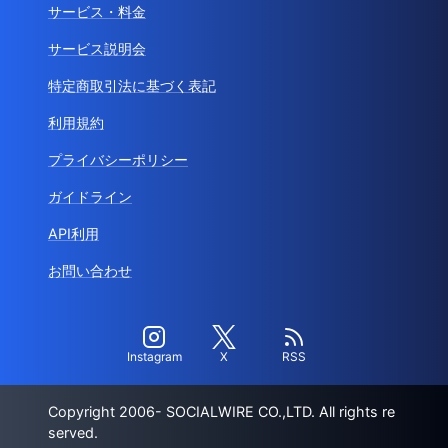
サービス・料金
サービス説明会
特定商取引法に基づく表記
利用規約
プライバシーポリシー
ガイドライン
API利用
お問い合わせ
Instagram
X
RSS
Copyright 2006- SOCIALWIRE CO.,LTD. All rights re
served.