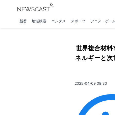
新着
地域検索
エンタメ
スポーツ
アニメ・ゲー
世界複合材料
ネルギーと次
2025-04-09 08:30