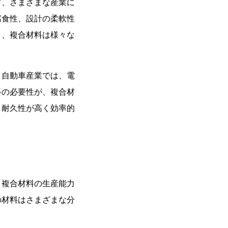
ど、さまざまな産業に
腐食性、設計の柔軟性
り、複合材料は様々な
。自動車産業では、電
料の必要性が、複合材
、耐久性が高く効率的
、複合材料の生産能力
の材料はさまざまな分