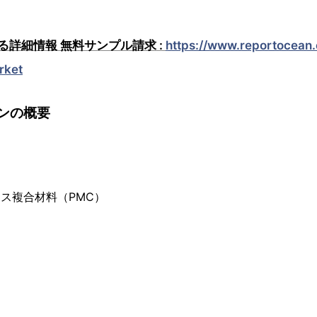
詳細情報 無料サンプル請求 :
https://www.reportocean.
rket
ンの概要
クス複合材料（PMC）