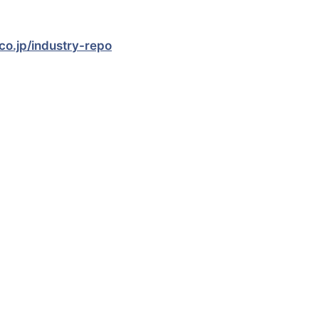
co.jp/industry-repo