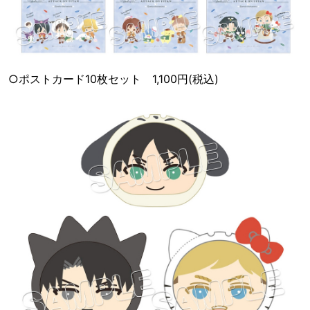
○ポストカード10枚セット 1,100円(税込)