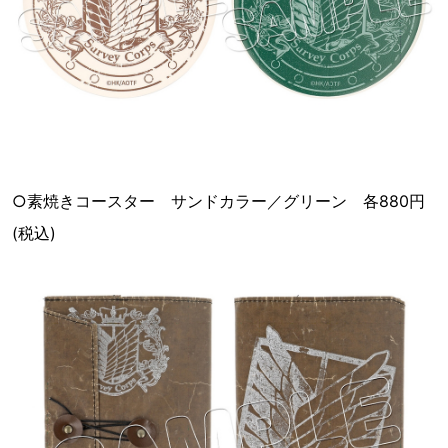
○素焼きコースター サンドカラー／グリーン 各880円
(税込)