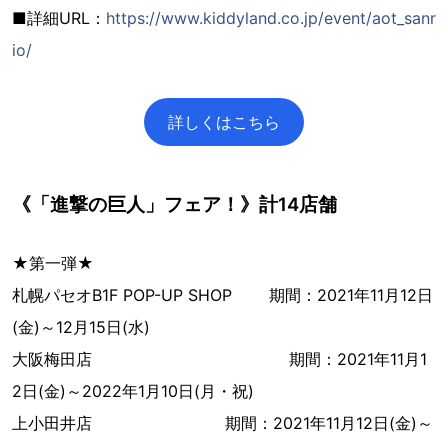
■詳細URL：
https://www.kiddyland.co.jp/event/aot_sanr
io/
詳しくはこちら
《「進撃の巨人」フェア！》計14店舗
★第一弾★
札幌パセオB1F POP-UP SHOP 期間：2021年11月12日
(金)～12月15日(水)
大阪梅田店 期間：2021年11月1
2日(金)～2022年1月10日(月・祝)
上小田井店 期間：2021年11月12日(金)～