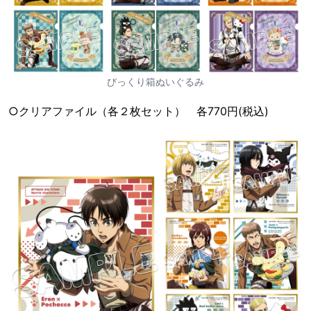
びっくり箱ぬいぐるみ
○クリアファイル（各２枚セット） 各770円(税込)