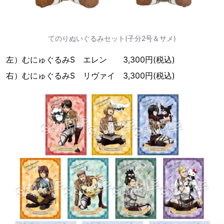
てのりぬいぐるみセット(子分2号＆サメ)
左）むにゅぐるみS エレン 3,300円(税込)
右）むにゅぐるみS リヴァイ 3,300円(税込)