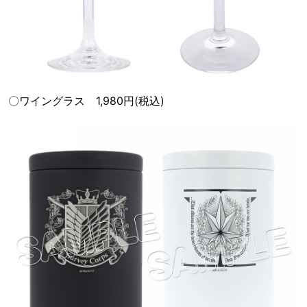
〇ワイングラス 1,980円(税込)