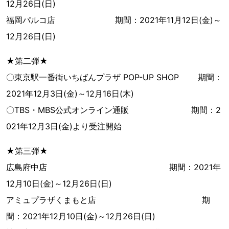
12月26日(日)
福岡パルコ店 期間：2021年11月12日(金)～
12月26日(日)
★第二弾★
〇東京駅一番街いちばんプラザ POP-UP SHOP 期間：
2021年12月3日(金)～12月16日(木)
〇TBS・MBS公式オンライン通販 期間：2
021年12月3日(金)より受注開始
★第三弾★
広島府中店 期間：2021年
12月10日(金)～12月26日(日)
アミュプラザくまもと店 期
間：2021年12月10日(金)～12月26日(日)