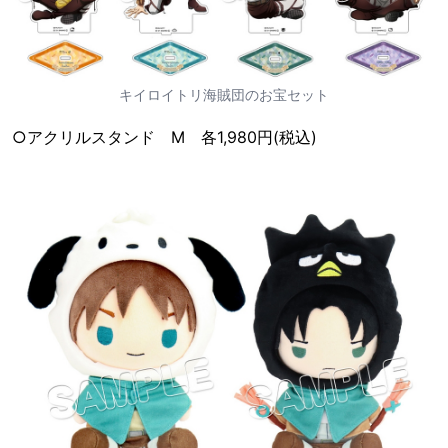
キイロイトリ海賊団のお宝セット
○アクリルスタンド M 各1,980円(税込)