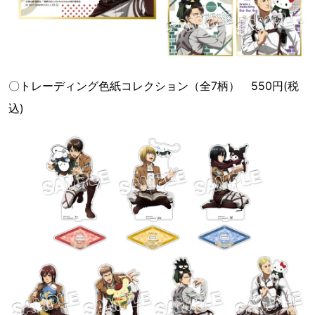
〇トレーディング色紙コレクション（全7柄） 550円(税
込)