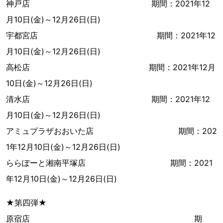
神戸店 期間：2021年12
月10日(金)～12月26日(日)
宇都宮店 期間：2021年12
月10日(金)～12月26日(日)
高松店 期間：2021年12月
10日(金)～12月26日(日)
清水店 期間：2021年12
月10日(金)～12月26日(日)
アミュプラザおおいた店 期間：202
1年12月10日(金)～12月26日(日)
ららぽーと湘南平塚店 期間：2021
年12月10日(金)～12月26日(日)
★第四弾★
原宿店 期