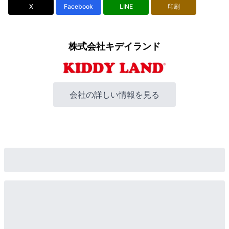
X
Facebook
LINE
印刷
株式会社キデイランド
会社の詳しい情報を見る