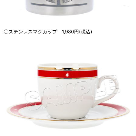
〇ステンレスマグカップ 1,980円(税込)