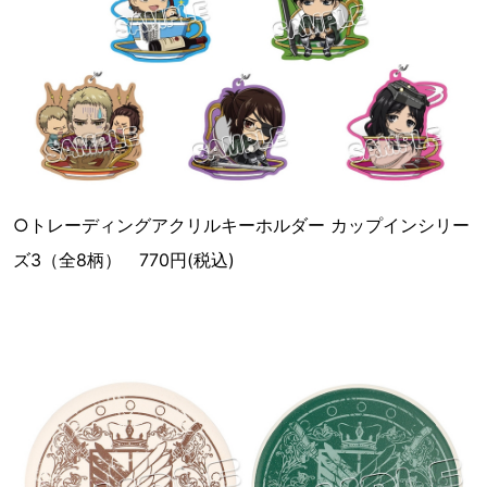
○トレーディングアクリルキーホルダー カップインシリー
ズ3（全8柄） 770円(税込)