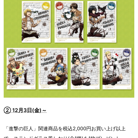
② 12月3日(金)～
「進撃の巨人」関連商品を税込2,000円お買い上げ以上