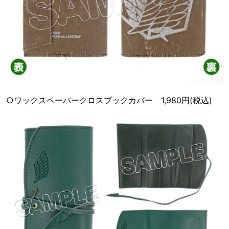
○ワックスペーパークロスブックカバー 1,980円(税込)