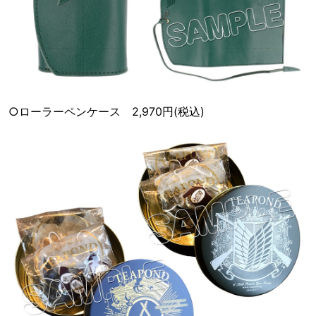
○ローラーペンケース 2,970円(税込)