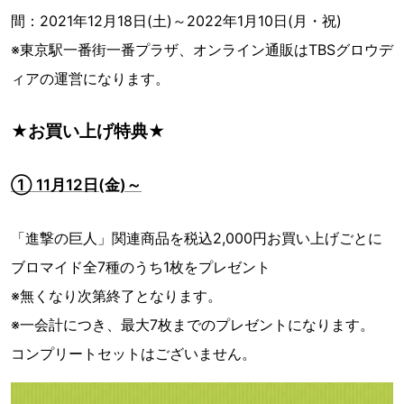
間：2021年12月18日(土)～2022年1月10日(月・祝)
※東京駅一番街一番プラザ、オンライン通販はTBSグロウデ
ィアの運営になります。
★お買い上げ特典★
① 11月12日(金)～
「進撃の巨人」関連商品を税込2,000円お買い上げごとに
ブロマイド全7種のうち1枚をプレゼント
※無くなり次第終了となります。
※一会計につき、最大7枚までのプレゼントになります。
コンプリートセットはございません。