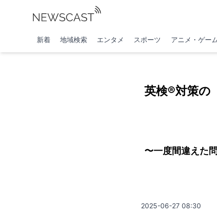
新着
地域検索
エンタメ
スポーツ
アニメ・ゲー
英検®対策の
〜一度間違えた問
2025-06-27 08:30