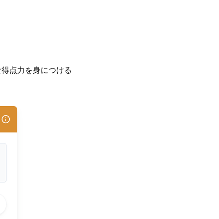
な得点力を身につける