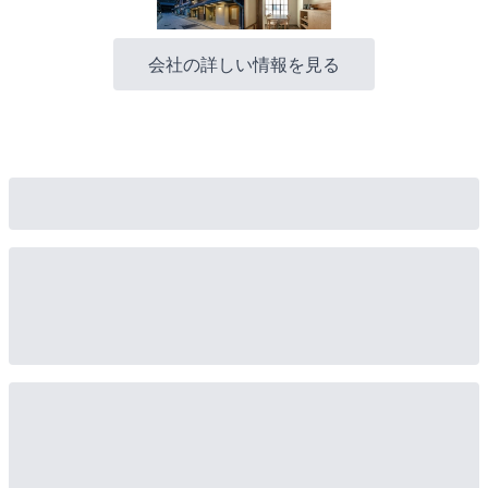
会社の詳しい情報を見る