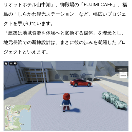
リオットホテル山中湖」、御殿場の「FUJIMI CAFE」、福
島の「しらかわ観光ステーション」など、幅広いプロジェ
クトを手がけています。
「建築は地域資源を体験へと変換する媒体」を理念とし、
地元長浜での新棟設計は、まさに彼の歩みを凝縮したプロ
ジェクトといえます。