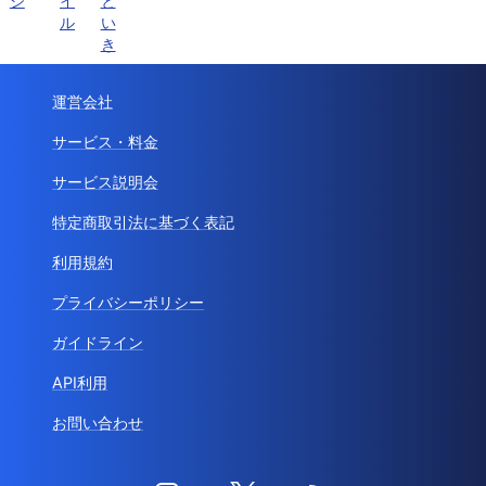
ジ
イ
と
ル
い
き
運営会社
サービス・料金
サービス説明会
特定商取引法に基づく表記
利用規約
プライバシーポリシー
ガイドライン
API利用
お問い合わせ