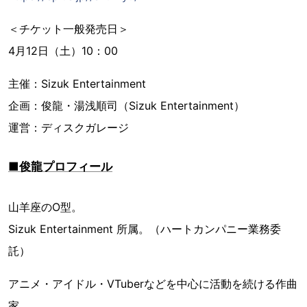
＜チケット一般発売日＞
4月12日（土）10：00
主催：Sizuk Entertainment
企画：俊龍・湯浅順司（Sizuk Entertainment）
運営：ディスクガレージ
■俊龍プロフィール
山羊座のO型。
Sizuk Entertainment 所属。（ハートカンパニー業務委
託）
アニメ・アイドル・VTuberなどを中心に活動を続ける作曲
家。