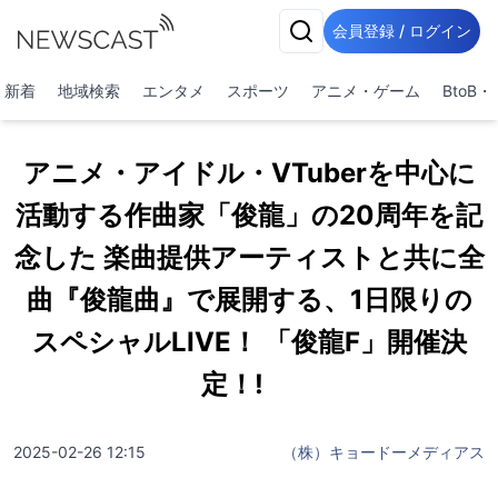
会員登録 / ログイン
新着
地域検索
エンタメ
スポーツ
アニメ・ゲーム
BtoB
アニメ・アイドル・VTuberを中心に
活動する作曲家「俊龍」の20周年を記
念した 楽曲提供アーティストと共に全
曲『俊龍曲』で展開する、1日限りの
スペシャルLIVE！ 「俊龍F」開催決
定！!
2025-02-26 12:15
（株）キョードーメディアス