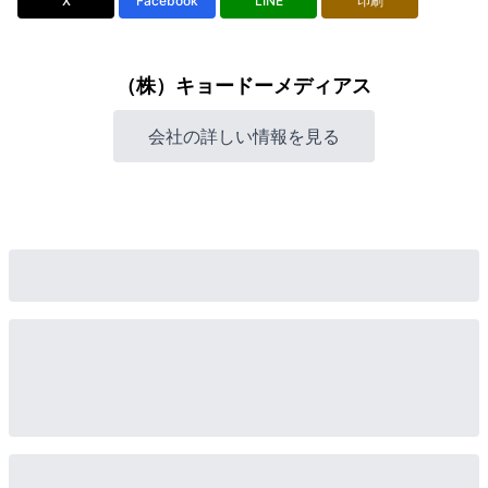
X
Facebook
LINE
印刷
（株）キョードーメディアス
会社の詳しい情報を見る