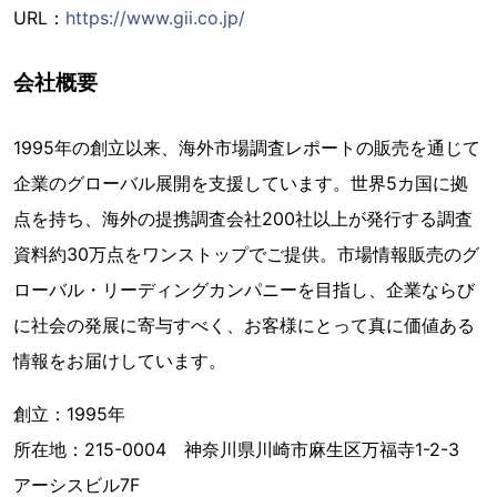
URL：
https://www.gii.co.jp/
会社概要
1995年の創立以来、海外市場調査レポートの販売を通じて
企業のグローバル展開を支援しています。世界5カ国に拠
点を持ち、海外の提携調査会社200社以上が発行する調査
資料約30万点をワンストップでご提供。市場情報販売のグ
ローバル・リーディングカンパニーを目指し、企業ならび
に社会の発展に寄与すべく、お客様にとって真に価値ある
情報をお届けしています。
創立：1995年
所在地：215-0004 神奈川県川崎市麻生区万福寺1-2-3
アーシスビル7F