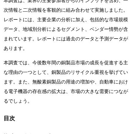
本調査は、業界の主要参加者からのインプットを含め、一
次情報と二次情報を客観的に組み合わせて実施しました。
レポートには、主要企業の分析に加え、包括的な市場規模
データ、地域別分析によるセグメント、ベンダー情勢が含
まれています。レポートには過去のデータと予測データが
あります。
本調査では、今後数年間の銅製品市場の成長を促進する主
な理由の一つとして、銅製品のリサイクル重視を挙げてい
ます。また、無酸素銅製品の用途の増加や、自動車におけ
る電子機器の存在感の拡大は、市場の大きな需要につなが
るでしょう。
目次