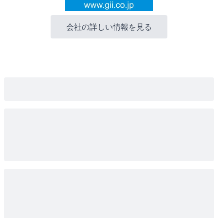
会社の詳しい情報を見る