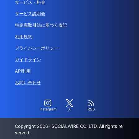
サービス・料金
サービス説明会
特定商取引法に基づく表記
利用規約
プライバシーポリシー
ガイドライン
API利用
お問い合わせ
Instagram
X
RSS
Copyright 2006- SOCIALWIRE CO.,LTD. All rights re
served.