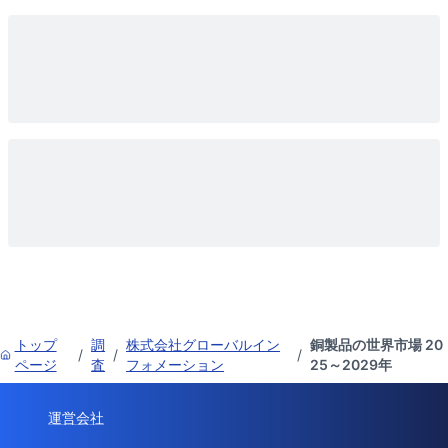
トップ
調
株式会社グローバルイン
銅製品の世界市場 20
/
/
/
ページ
査
フォメーション
25～2029年
運営会社