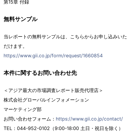
第15章 付録
無料サンプル
当レポートの無料サンプルは、こちらからお申し込みいた
だけます。
https://www.gii.co.jp/form/request/1660854
本件に関するお問い合わせ先
＜アジア最大の市場調査レポート販売代理店＞
株式会社グローバルインフォメーション
マーケティング部
お問い合わせフォーム：
https://www.gii.co.jp/contact/
TEL：044-952-0102（9:00-18:00 土日・祝日を除く）