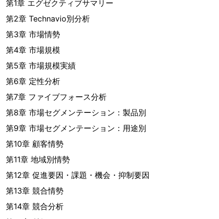
第1章 エグゼクティブサマリー
第2章 Technavio別分析
第3章 市場情勢
第4章 市場規模
第5章 市場規模実績
第6章 定性分析
第7章 ファイブフォース分析
第8章 市場セグメンテーション：製品別
第9章 市場セグメンテーション：用途別
第10章 顧客情勢
第11章 地域別情勢
第12章 促進要因・課題・機会・抑制要因
第13章 競合情勢
第14章 競合分析