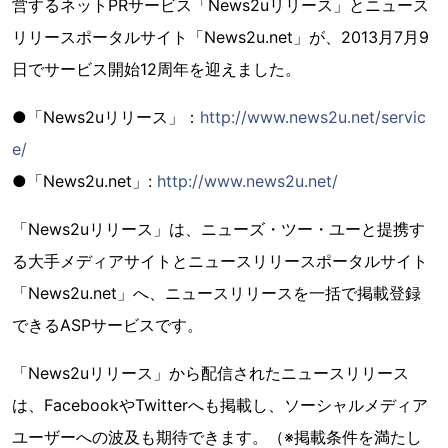
営するネットPRサービス「News2uリリース」とニュース
リリースポータルサイト「News2u.net」が、2013月7月9
日でサービス開始12周年を迎えました。
●「News2uリリース」：
http://www.news2u.net/servic
e/
●「News2u.net」:
http://www.news2u.net/
「News2uリリース」は、ニューズ・ツー・ユーと提携す
る大手メディアサイトとニュースリリースポータルサイト
「News2u.net」へ、ニュースリリースを一括で掲載登録
できるASPサービスです。
「News2uリリース」から配信されたニュースリリース
は、FacebookやTwitterへも掲載し、ソーシャルメディア
ユーザーへの波及も期待できます。（※掲載条件を満たし