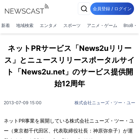
会員登録 / ログイン
新着
地域検索
エンタメ
スポーツ
アニメ・ゲーム
BtoB
ネットPRサービス「News2uリリー
ス」とニュースリリースポータルサイ
ト「News2u.net」のサービス提供開
始12周年
2013-07-09 15:00
株式会社ニューズ・ツー・ユー
ネットPR事業を展開している株式会社ニューズ・ツー・ユ
ー（東京都千代田区、代表取締役社長：神原弥奈子）が運