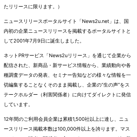
たリリースに限ります。）
ニュースリリースポータルサイト「News2u.net」は、国
内初の企業ニュースリリースを掲載するポータルサイトと
して2001年7月9日に誕生しました。
ネットPRサービス「News2uリリース」を通じて企業から
配信された、新商品・新サービス情報から、業績動向や各
種調査データの発表、セミナー告知などの様々な情報を一
切編集することなくそのまま掲載し、企業の“生の声”をス
テークホルダー（利害関係者）に向けてダイレクトに発信
しています。
12年間のご利用会員企業は累積1,500社以上に達し、ニュ
ースリリース掲載本数は100,000件以上を誇ります。マス