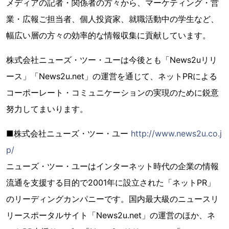
メディアの記者・関係者の方々から、マーケティング・営
業・広報ご担当者、個人投資家、就職活動中の学生など、
幅広い層の方々の効率的な情報収集に貢献しています。
株式会社ニューズ・ツー・ユーは今後とも「News2uリリ
ース」「News2u.net」の運営を通じて、ネットPRによる
コーポーレート・コミュニケーションの実現のために鋭意
努力してまいります。
■株式会社ニューズ・ツー・ユー
http://www.news2u.co.j
p/
ニューズ・ツー・ユーはインターネット時代の企業の情報
流通を支援する目的で2001年に設立された「ネットPR」
のリーディングカンパニーです。国内最大級のニュースリ
リースポータルサイト「News2u.net」の運営のほか、ネ