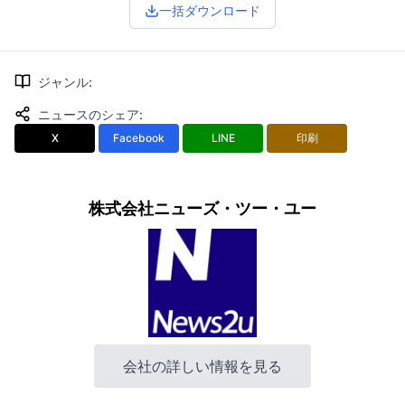
一括ダウンロード
ジャンル
:
ニュースのシェア
:
X
Facebook
LINE
印刷
株式会社ニューズ・ツー・ユー
会社の詳しい情報を見る