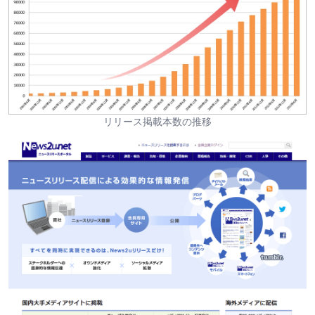
リリース掲載本数の推移