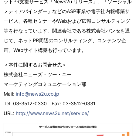
ットPR支援サービス「News2u リリース」、「ソーシャル
メディアバインダー」などのASP事業や電子社内報構築サ
ービス、各種セミナーやWebおよび広報コンサルティング
等を行なっています。関連会社である株式会社パンセを通
じて、ネットPR周辺のコンサルティング、コンテンツ企
画、Webサイト構築も行っています。
＜本件に関するお問合せ先＞
株式会社ニューズ・ツー・ユー
マーケティングコミュニケーション部
Mail:
info@news2u.co.jp
Tel: 03-3512-0330 Fax: 03-3512-0331
URL:
http://www.news2u.net/service/