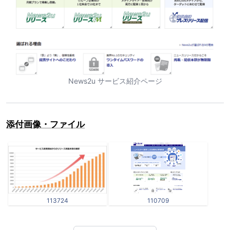
News2u サービス紹介ページ
添付画像・ファイル
113724
110709