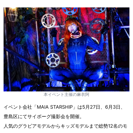
本イベント主催の麻衣阿
イベント会社「MAIA STARSHIP」は5月27日、6月3日、
豊島区にてサイボーグ撮影会を開催。
人気のグラビアモデルからキッズモデルまで総勢12名のモ