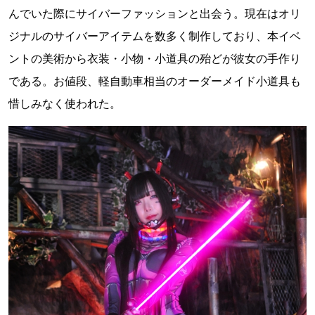
んでいた際にサイバーファッションと出会う。現在はオリ
ジナルのサイバーアイテムを数多く制作しており、本イベ
ントの美術から衣装・小物・小道具の殆どが彼女の手作り
である。お値段、軽自動車相当のオーダーメイド小道具も
惜しみなく使われた。