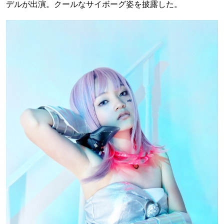
デルが出演。クールなサイボーグ姿を披露した。