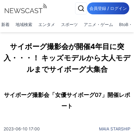
会員登録 / ログイン
新着
地域検索
エンタメ
スポーツ
アニメ・ゲーム
BtoB
サイボーグ撮影会が開催4年目に突
入・・・！ キッズモデルから大人モデ
ルまでサイボーグ大集合
サイボーグ撮影会「女優サイボーグ07」開催レポ
ート
2023-06-10 17:00
MAIA STARSHIP