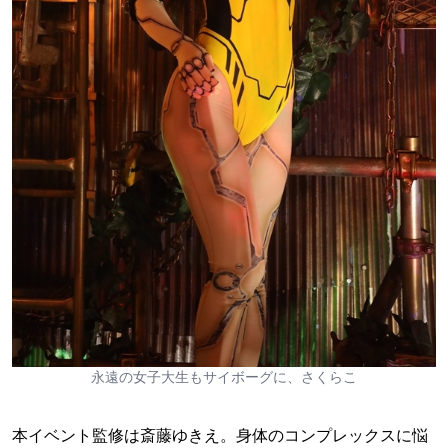
永遠の女子大生もサイボーグに、さくらこ
本イベント監修は斎藤ゆきえ。身体のコンプレックスに悩