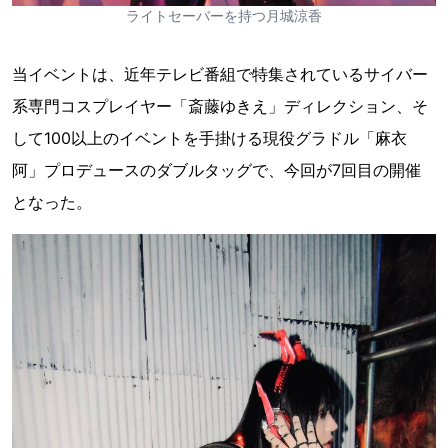
ライトセーバーを持つ月城涼香
当イベントは、近年テレビ番組で特集されているサイバー
系専門コスプレイヤー「斎藤ゆきえ」ディレクション、そ
して100以上のイベントを手掛ける現役グラドル「麻衣
阿」プロデュースのダブルタッグで、今回が7回目の開催
となった。