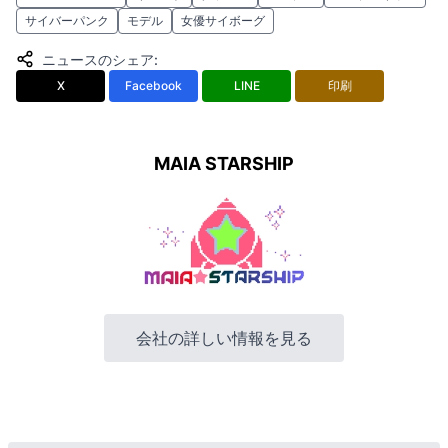
サイバーパンク
モデル
女優サイボーグ
ニュースのシェア
:
X
Facebook
LINE
印刷
MAIA STARSHIP
会社の詳しい情報を見る