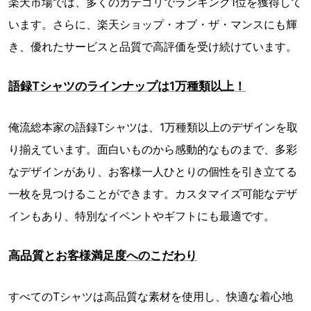
楽天市場では、多くのカテゴリでランキング1位を獲得して
います。さらに、楽天ショップ・オブ・ザ・マンスにも輝
き、優れたサービスと品質で高評価を受け続けています。
語録Tシャツのラインナップは1万種類以上！
俺流総本家の語録Tシャツは、1万種類以上のデザインを取
り揃えています。面白いものから感動的なものまで、多彩
なデザインがあり、お客様一人ひとりの個性を引き立てる
一枚を見つけることができます。カスタマイズ可能なデザ
インもあり、特別なイベントやギフトにも最適です。
高品質とお客様満足度へのこだわり
すべてのTシャツは高品質な素材を使用し、快適な着心地