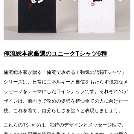
俺流総本家厳選のユニークTシャツ6種
俺流総本家が贈る「俺流で攻める！強気の語録Tシャツ」
シリーズは、日常にエネルギーと自信をもたらす強気なメ
ッセージをテーマにしたラインナップです。それぞれのデ
ザインは、前向きで攻めの姿勢を持つ全ての人に向けた一
枚。これを着て、自分らしさを堂々と表現しましょう。
これらのTシャツは、独特のデザインとメッセージ性で、