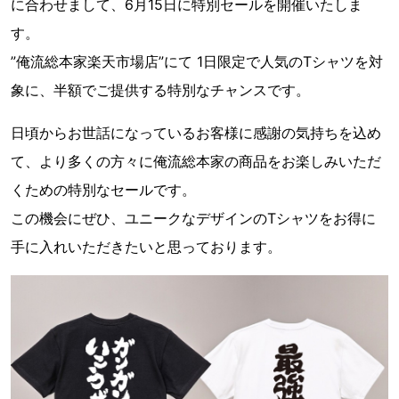
に合わせまして、6月15日に特別セールを開催いたしま
す。
”俺流総本家楽天市場店”にて 1日限定で人気のTシャツを対
象に、半額でご提供する特別なチャンスです。
日頃からお世話になっているお客様に感謝の気持ちを込め
て、より多くの方々に俺流総本家の商品をお楽しみいただ
くための特別なセールです。
この機会にぜひ、ユニークなデザインのTシャツをお得に
手に入れいただきたいと思っております。