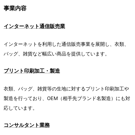
事業内容
インターネット通信販売業
インターネットを利用した通信販売事業を展開し、衣類、
バッグ、雑貨など幅広い商品を提供しています。
プリント印刷加工・製造
衣類、バッグ、雑貨等の生地に対するプリント印刷加工や
製造を行っており、OEM（相手先ブランド名製造）にも対
応しています。
コンサルタント業務