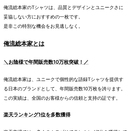
俺流総本家のTシャツは、品質とデザインとユニークさに
妥協しない方におすすめの一枚です。
是非この特別な機会をお見逃しなく。
俺流総本家とは
＼お陰様で年間販売数10万枚突破！／
俺流総本家は、ユニークで個性的な語録Tシャツを提供す
る日本のブランドとして、年間販売数10万枚を誇ります。
この実績は、全国のお客様からの信頼と支持の証です。
楽天ランキング1位を多数獲得