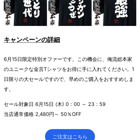
キャンペーンの詳細
6月15日限定特別オファーです。この機会に、俺流総本家
のユニークな金言Tシャツをお得に手に入れてください。1
日限りの大セールですので、早めのご購入をおすすめしま
す。
セール対象日 6月15日 (木) 0：00 ～ 23：59
当店通常価格 2,480円～ 50％OFF
ご注文はこちら