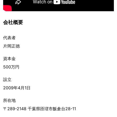
会社概要
代表者
片岡正徳
資本金
500万円
設立
2009年4月1日
所在地
〒289-2148 千葉県匝瑳市飯倉台28-11