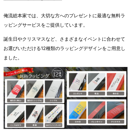
俺流総本家では、大切な方へのプレゼントに最適な無料ラ
ッピングサービスをご提供しています。
誕生日やクリスマスなど、さまざまなイベントに合わせて
お選びいただける12種類のラッピングデザインをご用意し
ました。