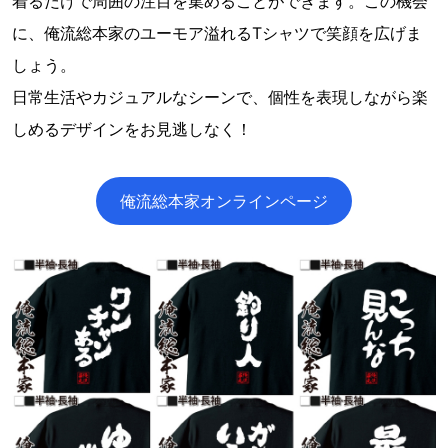
着るだけで周囲の注目を集めることができます。この機会
に、俺流総本家のユーモア溢れるTシャツで笑顔を広げま
しょう。
日常生活やカジュアルなシーンで、個性を表現しながら楽
しめるデザインをお見逃しなく！
俺流総本家オンラインページ