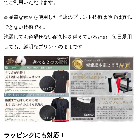
でご利用いただけます。
高品質な素材を使用した当店のプリント技術は他では真似
できない技術です。
洗濯しても色褪せない耐久性を備えているため、毎日愛用
しても、鮮明なプリントのままです。
ラッピングにも対応！