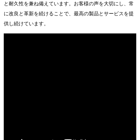
と耐久性を兼ね備えています。お客様の声を大切にし、常
に改良と革新を続けることで、最高の製品とサービスを提
供し続けています。