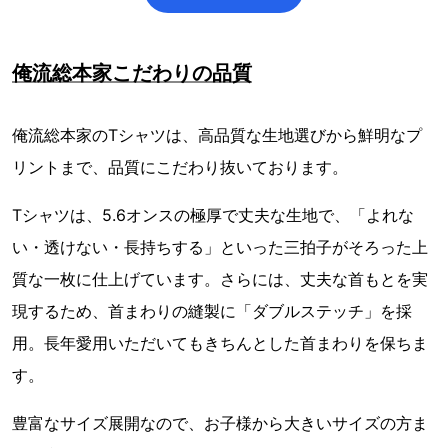
俺流総本家こだわりの品質
俺流総本家のTシャツは、高品質な生地選びから鮮明なプ
リントまで、品質にこだわり抜いております。
Tシャツは、5.6オンスの極厚で丈夫な生地で、「よれな
い・透けない・長持ちする」といった三拍子がそろった上
質な一枚に仕上げています。さらには、丈夫な首もとを実
現するため、首まわりの縫製に「ダブルステッチ」を採
用。長年愛用いただいてもきちんとした首まわりを保ちま
す。
豊富なサイズ展開なので、お子様から大きいサイズの方ま