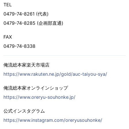
TEL
0479-74-8261 (代表)
0479-74-8285 (企画部直通)
FAX
0479-74-8338
俺流総本家楽天市場店
https://www.rakuten.ne.jp/gold/auc-taiyou-sya/
俺流総本家オンラインショップ
https://www.oreryu-souhonke.jp/
公式インスタグラム
https://www.instagram.com/oreryusouhonke/