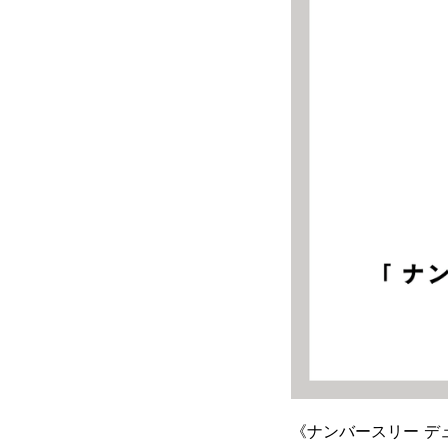
《ナンバースリー デ