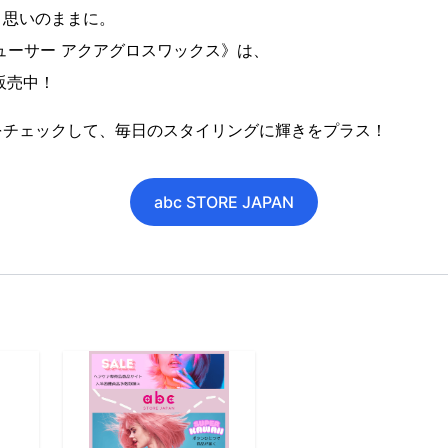
、思いのままに。
ューサー アクアグロスワックス》は、
で販売中！
をチェックして、毎日のスタイリングに輝きをプラス！
abc STORE JAPAN