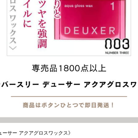
ューサー アクアグロスワックス》