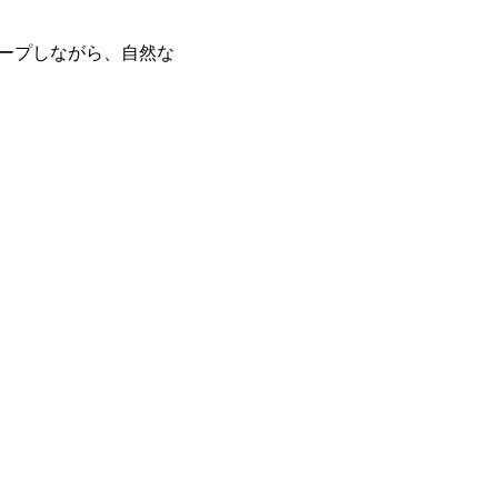
キープしながら、自然な