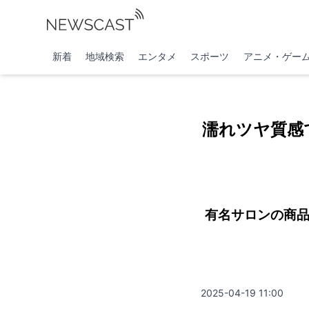
新着
地域検索
エンタメ
スポーツ
アニメ・ゲー
濡れツヤ質感
有名サロンの商品が
2025-04-19 11:00