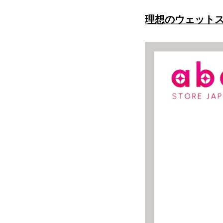
理想のウェット