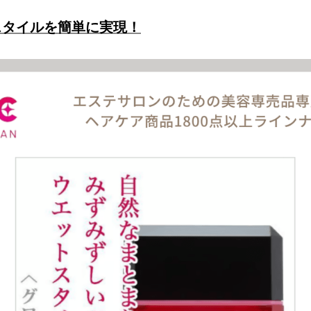
スタイルを簡単に実現！