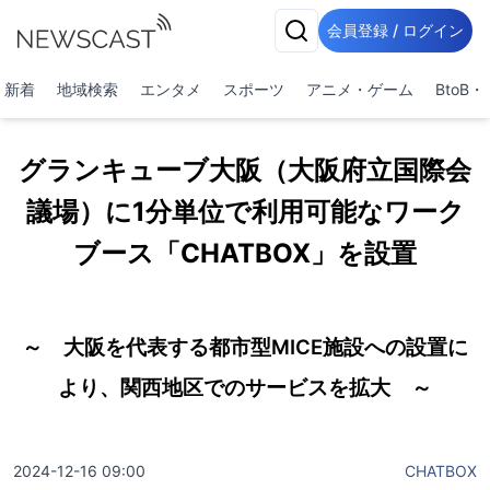
会員登録 / ログイン
新着
地域検索
エンタメ
スポーツ
アニメ・ゲーム
BtoB
グランキューブ大阪（大阪府立国際会
議場）に1分単位で利用可能なワーク
ブース「CHATBOX」を設置
～ 大阪を代表する都市型MICE施設への設置に
より、関西地区でのサービスを拡大 ～
2024-12-16 09:00
CHATBOX