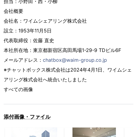
担当：小野田・西・小柳
会社概要
会社名：ワイムシェアリング株式会社
設立：1953年11月5日
代表取締役：佐藤 直史
本社所在地：東京都新宿区高田馬場1-29-9 TDビル6F
メールアドレス：
chatbox@waim-group.co.jp
※チャットボックス株式会社は2024年4月1日、ワイムシェ
アリング株式会社へ統合いたしました
すべての画像
添付画像・ファイル