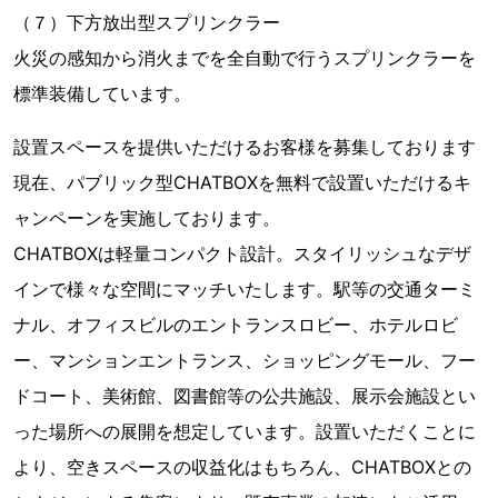
（７）下方放出型スプリンクラー
火災の感知から消火までを全自動で行うスプリンクラーを
標準装備しています。
設置スペースを提供いただけるお客様を募集しております
現在、パブリック型CHATBOXを無料で設置いただけるキ
ャンペーンを実施しております。
CHATBOXは軽量コンパクト設計。スタイリッシュなデザ
インで様々な空間にマッチいたします。駅等の交通ターミ
ナル、オフィスビルのエントランスロビー、ホテルロビ
ー、マンションエントランス、ショッピングモール、フー
ドコート、美術館、図書館等の公共施設、展示会施設とい
った場所への展開を想定しています。設置いただくことに
より、空きスペースの収益化はもちろん、CHATBOXとの