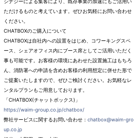
シナジーによる集客により、既存事業の加速にもご活用い
ただけるものと考えています。ぜひお気軽にお問い合わせ
ください。​
CHATBOXのご購入について
CHATBOXは自社内への設置をはじめ、コワーキングスペ
ース、シェアオフィス内にブース席としてご活用いただく
事も可能です。お客様の環境にあわせた設置施工はもちろ
ん、消防署への申請を含めお客様の利用想定に併せた形で
ご提案いたしますので、ぜひご検討ください。お気軽なレ
ンタルプランもご用意しております。
「CHATBOX(チャットボックス)」
https://waim-group.co.jp/chatbox/
弊社サービスに関するお問い合わせ：
chatbox@waim-gro
up.co.jp