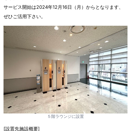
サービス開始は2024年12月16日（月）からとなります、
ぜひご活用下さい。
５階ラウンジに設置
[設置先施設概要]