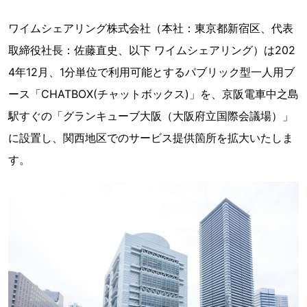
ワイムシェアリング株式会社（本社：東京都新宿区、代表
取締役社長：佐藤直史、以下 ワイムシェアリング）は202
4年12月、1分単位で利用可能とするパブリック型一人用ブ
ース「CHATBOX(チャットボックス)」を、京阪電車中之島
駅すぐの「グランキューブ大阪（大阪府立国際会議場）」
に設置し、関西地区でのサービス提供箇所を拡大いたしま
す。