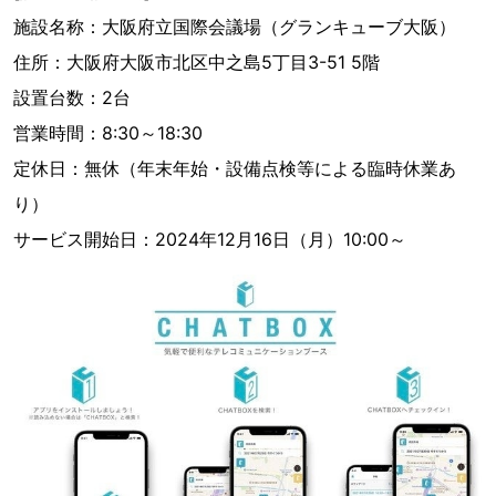
施設名称：大阪府立国際会議場（グランキューブ大阪）
住所：大阪府大阪市北区中之島5丁目3-51 5階
設置台数：2台
営業時間：8:30～18:30
定休日：無休（年末年始・設備点検等による臨時休業あ
り）
サービス開始日：2024年12月16日（月）10:00～