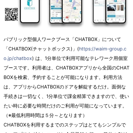
パブリック型個人ワークブース「CHATBOX」について
「CHATBOX(チャットボックス)」(
https://waim-group.c
o.jp/chatbox
) は、1分単位で利用可能なテレワーク用個室
ブースです。利用者は、CHATBOXアプリから全国のCHAT
BOXを検索、予約することが可能になります。利用方法
は、アプリからCHATBOXのドアを解錠するだけ。面倒な
手続きは一切なく、1分単位で課金精算できますので、使い
たい時に必要な時間だけのご利用が可能になっています。
（※最低利用時間は５分～となります）
CHATBOXを利用するまでのステップはとてもシンプルで