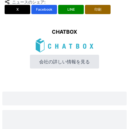
ニュースのシェア
:
X
Facebook
LINE
印刷
CHATBOX
会社の詳しい情報を見る