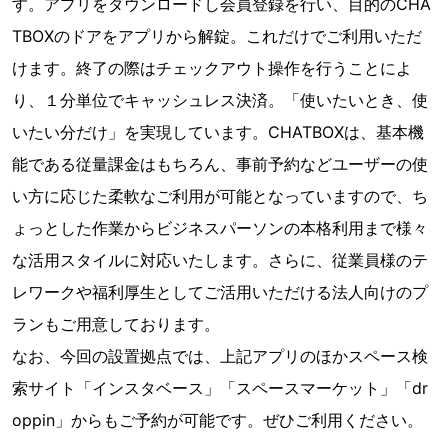
す。アプリをダウンロードし会員登録を行い、目的のCHA
TBOXのドアをアプリから解錠。これだけでご利用いただ
けます。終了の際はチェックアウト操作を行うことによ
り、１分単位でキャッシュレス決済。「使いたいとき、使
いたい分だけ」を実現しています。CHATBOXは、基本機
能である従量課金はもちろん、事前予約などユーザーの使
い方に応じた柔軟なご利用が可能となっていますので、ち
ょっとした作業からビジネスパーソンの本格利用まで様々
な活用スタイルに対応いたします。さらに、従業員様のテ
レワークや福利厚生としてご活用いただける法人向けのプ
ランもご用意しております。
なお、今回の設置拠点では、上記アプリのほかスペース検
索サイト「インスタベース」「スペースマーケット」「dr
oppin」からもご予約が可能です。ぜひご利用ください。