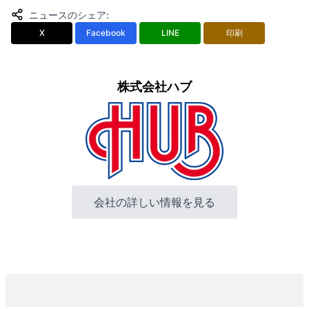
ニュースのシェア
:
X
Facebook
LINE
印刷
株式会社ハブ
会社の詳しい情報を見る