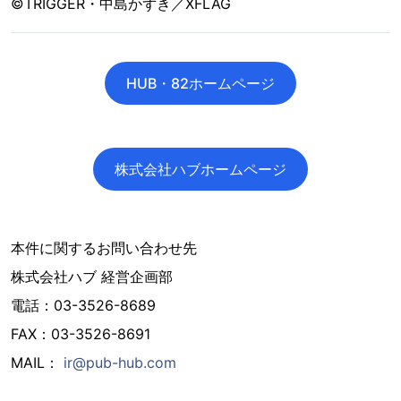
©TRIGGER・中島かずき／XFLAG
HUB・82ホームページ
株式会社ハブホームページ
本件に関するお問い合わせ先
株式会社ハブ 経営企画部
電話：03-3526-8689
FAX：03-3526-8691
MAIL：
ir@pub-hub.com