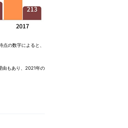
月時点の数字によると、
由もあり、2021年の