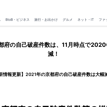
ム
BtoB・ビジネス
旅行・お出かけ
グルメ
ネット・IT
ファ
京都府の自己破産件数は、11月時点で2020
減！
新情報更新】2021年の京都府の自己破産件数は大幅