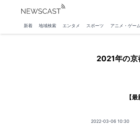
新着
地域検索
エンタメ
スポーツ
アニメ・ゲー
2021年の
【最
2022-03-06 10:30