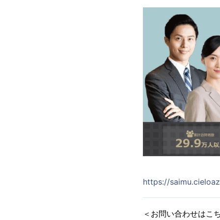
https://saimu.cieloa
＜お問い合わせはこ