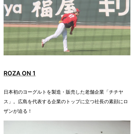
ROZA ON 1
日本初のヨーグルトを製造・販売した老舗企業「チチヤ
ス」。広島を代表する企業のトップに立つ社長の素顔にロ
ザンが迫る！