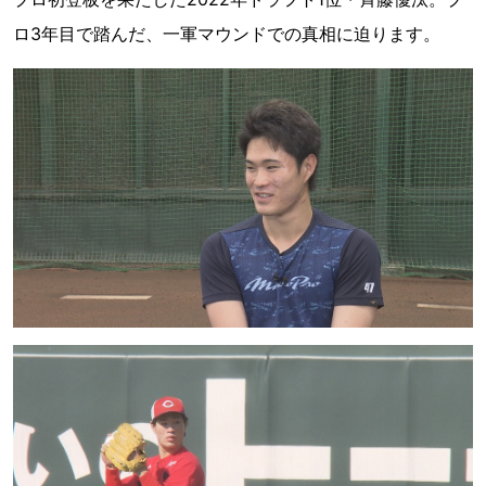
ロ3年目で踏んだ、一軍マウンドでの真相に迫ります。