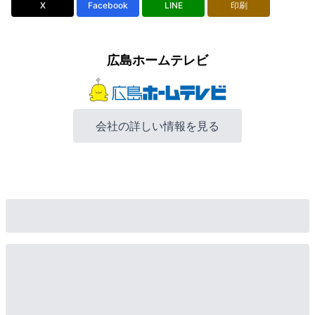
X
Facebook
LINE
印刷
広島ホームテレビ
会社の詳しい情報を見る