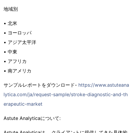
地域別
• 北米
• ヨーロッパ
• アジア太平洋
• 中東
• アフリカ
• 南アメリカ
サンプルレポートをダウンロード-
https://www.astuteana
lytica.com/ja/request-sample/stroke-diagnostic-and-th
erapeutic-market
Astute Analyticaについて:
Astute Analyticaは 、クライアントに提供してきた具体的