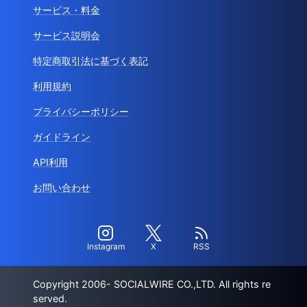
サービス・料金
サービス説明会
特定商取引法に基づく表記
利用規約
プライバシーポリシー
ガイドライン
API利用
お問い合わせ
Instagram
X
RSS
Copyright 2006- SOCIALWIRE CO.,LTD. All rights re
served.