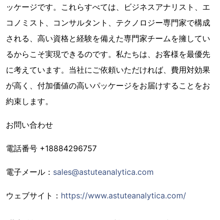
ッケージです。これらすべては、ビジネスアナリスト、エ
コノミスト、コンサルタント、テクノロジー専門家で構成
される、高い資格と経験を備えた専門家チームを擁してい
るからこそ実現できるのです。私たちは、お客様を最優先
に考えています。当社にご依頼いただければ、費用対効果
が高く、付加価値の高いパッケージをお届けすることをお
約束します。
お問い合わせ
電話番号 +18884296757
電子メール：
sales@astuteanalytica.com
ウェブサイト：
https://www.astuteanalytica.com/