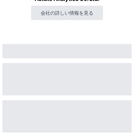
会社の詳しい情報を見る