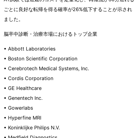
ごとに良好な転帰を得る確率が26%低下することが示され
ました。
脳卒中診断・治療市場におけるトップ企業
• Abbott Laboratories
• Boston Scientific Corporation
• Cerebrotech Medical Systems, Inc.
• Cordis Corporation
• GE Healthcare
• Genentech Inc.
• Gowerlabs
• Hyperfine MRI
• Koninklijke Philips N.V.
• Medfield Diagnostics