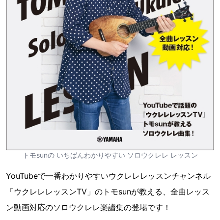
トモsunの いちばんわかりやすい ソロウクレレ レッスン
YouTubeで一番わかりやすいウクレレレッスンチャンネル
「ウクレレレッスンTV」のトモsunが教える、全曲レッス
ン動画対応のソロウクレレ楽譜集の登場です！