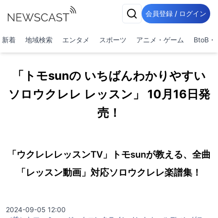
会員登録 / ログイン
新着
地域検索
エンタメ
スポーツ
アニメ・ゲーム
BtoB
「トモsunの いちばんわかりやすい
ソロウクレレ レッスン」 10月16日発
売！
「ウクレレレッスンTV」トモsunが教える、全曲
「レッスン動画」対応ソロウクレレ楽譜集！
2024-09-05 12:00