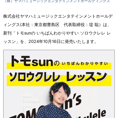
（株）ヤマハミュージックエンタテインメントホールディングス
株式会社ヤマハミュージックエンタテインメントホールデ
ィングス(本社：東京都豊島区 代表取締役：堤 聡）は、
新刊「トモsunの いちばんわかりやすい ソロウクレレ レ
ッスン」を、2024年10月16日に発売いたします。