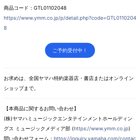
商品コード：GTL01102048
https://www.ymm.co.jp/p/detail.php?code=GTL0110204
8
ご予約受付中！
お求めは、全国ヤマハ特約楽器店・書店またはオンライン
ショップまで。
【本商品に関するお問い合わせ】
(株)ヤマハミュージックエンタテインメントホールディン
グス ミュージックメディア部 (
https://www.ymm.co.jp
)
問い合わせフォーム：
https://inquiry.yamaha.com/contac