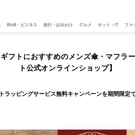
ム
BtoB・ビジネス
旅行・お出かけ
グルメ
ネット・IT
ファ
ンギフトにおすすめのメンズ傘・マフラー
ト公式オンラインショップ】
トラッピングサービス無料キャンペーンを期間限定