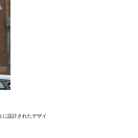
うに設計されたデザイ