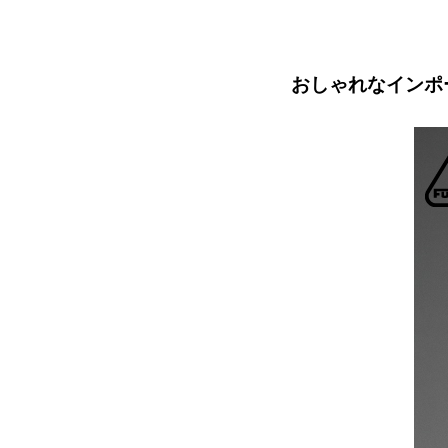
おしゃれなインポー