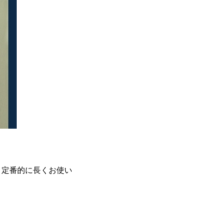
。定番的に長くお使い