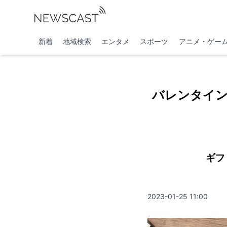
新着
地域検索
エンタメ
スポーツ
アニメ・ゲー
バレンタイ
ギフ
2023-01-25 11:00