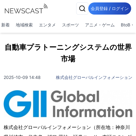
会員登録 / ログイン
新着
地域検索
エンタメ
スポーツ
アニメ・ゲーム
BtoB
自動車プラトーニングシステムの世界
市場
2025-10-09 14:48
株式会社グローバルインフォメーション
株式会社グローバルインフォメーション（所在地：神奈川