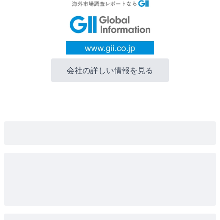
会社の詳しい情報を見る