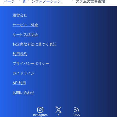
ページ
査
ンフォメーション
ステムの世界市場
運営会社
サービス・料金
サービス説明会
特定商取引法に基づく表記
利用規約
プライバシーポリシー
ガイドライン
API利用
お問い合わせ
Instagram
X
RSS