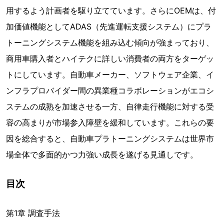
用するよう計画者を駆り立てています。さらにOEMは、付
加価値機能としてADAS（先進運転支援システム）にプラ
トーニングシステム機能を組み込む傾向が強まっており、
商用車購入者とハイテクに詳しい消費者の両方をターゲッ
トにしています。自動車メーカー、ソフトウェア企業、イ
ンフラプロバイダー間の異業種コラボレーションがエコシ
ステムの成熟を加速させる一方、自律走行機能に対する受
容の高まりが市場参入障壁を緩和しています。これらの要
因を総合すると、自動車プラトーニングシステムは世界市
場全体で多面的かつ力強い成長を遂げる見通しです。
目次
第1章 調査手法