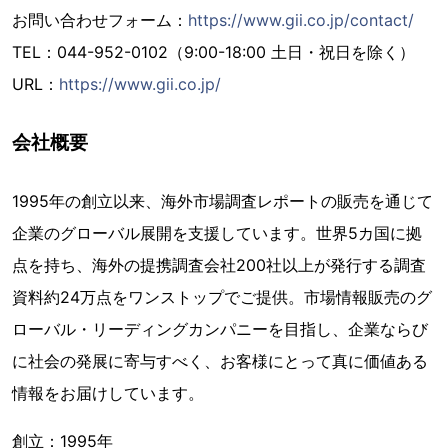
お問い合わせフォーム：
https://www.gii.co.jp/contact/
TEL：044-952-0102（9:00-18:00 土日・祝日を除く）
URL：
https://www.gii.co.jp/
会社概要
1995年の創立以来、海外市場調査レポートの販売を通じて
企業のグローバル展開を支援しています。世界5カ国に拠
点を持ち、海外の提携調査会社200社以上が発行する調査
資料約24万点をワンストップでご提供。市場情報販売のグ
ローバル・リーディングカンパニーを目指し、企業ならび
に社会の発展に寄与すべく、お客様にとって真に価値ある
情報をお届けしています。
創立：1995年