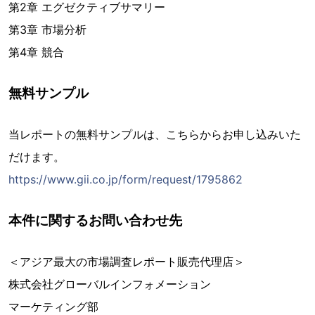
第2章 エグゼクティブサマリー
第3章 市場分析
第4章 競合
無料サンプル
当レポートの無料サンプルは、こちらからお申し込みいた
だけます。
https://www.gii.co.jp/form/request/1795862
本件に関するお問い合わせ先
＜アジア最大の市場調査レポート販売代理店＞
株式会社グローバルインフォメーション
マーケティング部