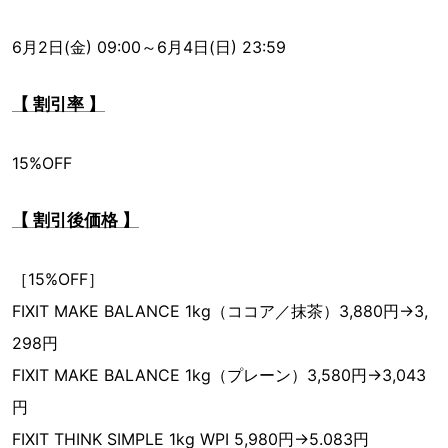
6月2日(金) 09:00～6月4日(日) 23:59
【 割引率 】
15%OFF
【 割引後価格 】
［15%OFF］
FIXIT MAKE BALANCE 1kg（ココア／抹茶）3,880円→3,
298円
FIXIT MAKE BALANCE 1kg（プレーン）3,580円→3,043
円
FIXIT THINK SIMPLE 1kg WPI 5,980円→5.083円