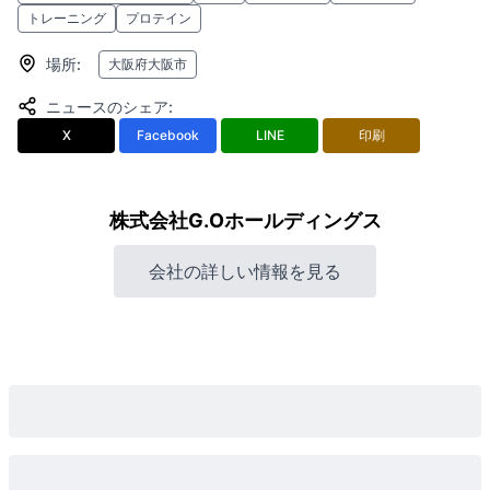
トレーニング
プロテイン
場所
:
大阪府大阪市
ニュースのシェア
:
X
Facebook
LINE
印刷
株式会社G.Oホールディングス
会社の詳しい情報を見る