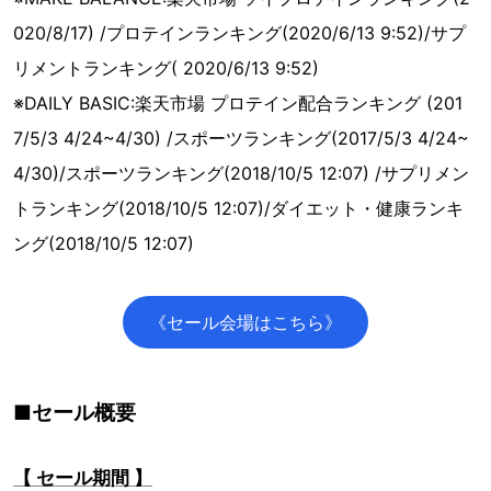
020/8/17) /プロテインランキング(2020/6/13 9:52)/サプ
リメントランキング( 2020/6/13 9:52)
※DAILY BASIC:楽天市場 プロテイン配合ランキング (201
7/5/3 4/24~4/30) /スポーツランキング(2017/5/3 4/24~
4/30)/スポーツランキング(2018/10/5 12:07) /サプリメン
トランキング(2018/10/5 12:07)/ダイエット・健康ランキ
ング(2018/10/5 12:07)
《セール会場はこちら》
■セール概要
【 セール期間 】