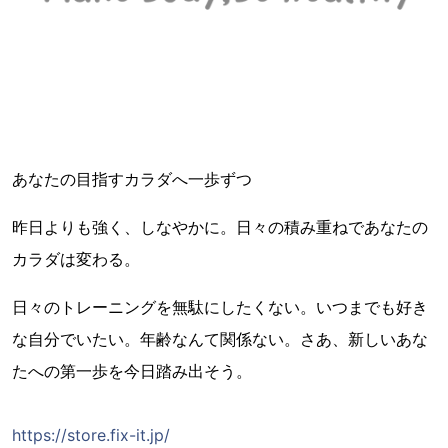
あなたの目指すカラダへ一歩ずつ
昨日よりも強く、しなやかに。日々の積み重ねであなたの
カラダは変わる。
日々のトレーニングを無駄にしたくない。いつまでも好き
な自分でいたい。年齢なんて関係ない。さあ、新しいあな
たへの第一歩を今日踏み出そう。
https://store.fix-it.jp/