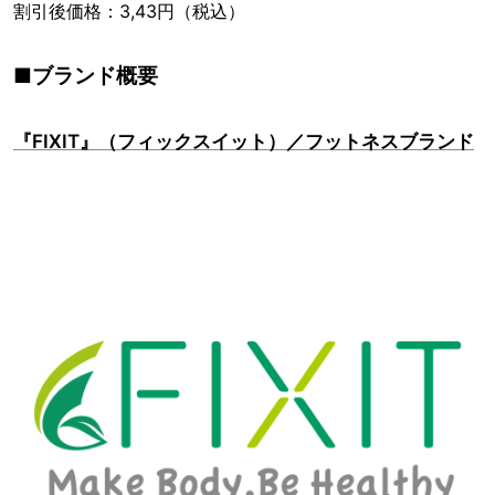
割引後価格：3,43円（税込）
■ブランド概要
『FIXIT』（フィックスイット）／フットネスブランド