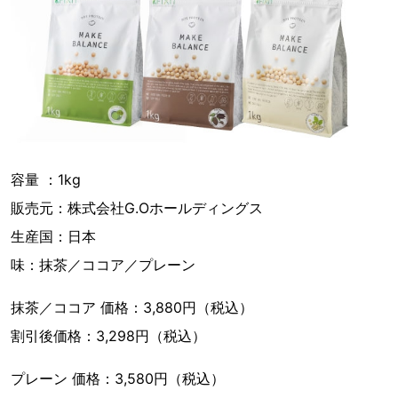
容量 ：1kg
販売元：株式会社G.Oホールディングス
生産国：日本
味：抹茶／ココア／プレーン
抹茶／ココア 価格：3,880円（税込）
割引後価格：3,298円（税込）
プレーン 価格：3,580円（税込）