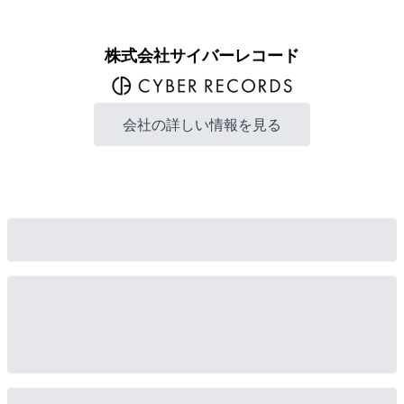
株式会社サイバーレコード
会社の詳しい情報を見る