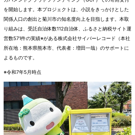
を開始します。本プロジェクトは、小説をきっかけとした
関係人口の創出と菊川市の知名度向上を目指します。本取
り組みは、受託自治体数112自治体、ふるさと納税サイト運
営数571件の実績※がある株式会社サイバーレコード（本社
所在地：熊本県熊本市、代表者：増田一哉）のサポートに
よるものです。
※令和7年5月時点