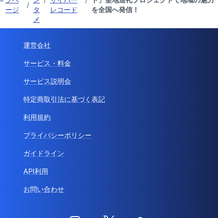
/
ージ
タ
レコード
を全国へ発信！
メ
運営会社
サービス・料金
サービス説明会
特定商取引法に基づく表記
利用規約
プライバシーポリシー
ガイドライン
API利用
お問い合わせ