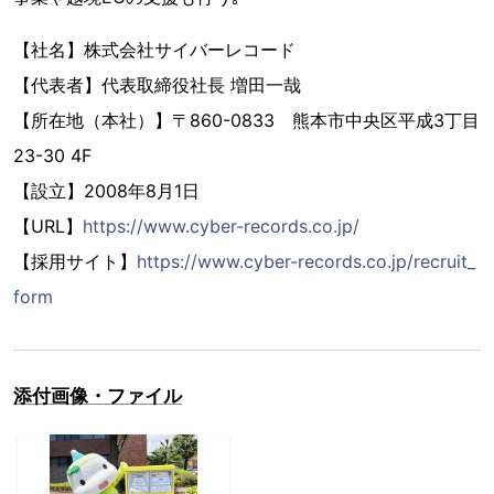
【社名】株式会社サイバーレコード
【代表者】代表取締役社長 増田一哉
【所在地（本社）】〒860-0833 熊本市中央区平成3丁目
23-30 4F
【設立】2008年8月1日
【URL】
https://www.cyber-records.co.jp/
【採用サイト】
https://www.cyber-records.co.jp/recruit_
form
添付画像・ファイル