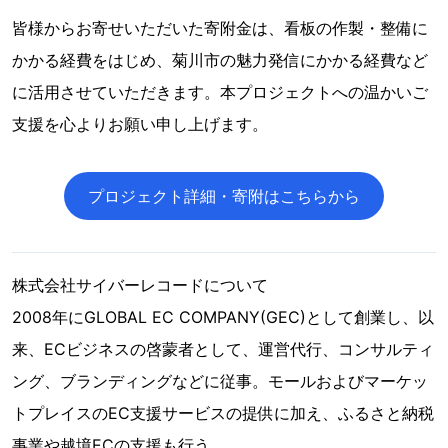
皆様からお寄せいただいた寄附金は、看板の作製・整備に
かかる経費をはじめ、菊川市の魅力発信にかかる経費など
に活用させていただきます。本プロジェクトへの温かいご
支援を心よりお願い申し上げます。
プロジェクト詳細・寄附はこちらから
株式会社サイバーレコードについて
2008年にGLOBAL EC COMPANY(GEC)として創業し、以
来、ECビジネスの啓蒙者として、運営代行、コンサルティ
ング、ブランディングなどに従事。モールおよびマーケッ
トプレイスのEC支援サービスの提供に加え、ふるさと納税
事業や越境ECの支援も行う｡