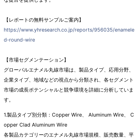
【レポートの無料サンプルご案内】
https://www.yhresearch.co.jp/reports/956035/enamele
d-round-wire
【市場セグメンテーション】
グローバルエナメル丸線市場は、製品タイプ、応用分野、
企業タイプ、地域などの視点から分類され、各セグメント
市場の成長ポテンシャルと競争環境を詳細に分析していま
す。
1.製品タイプ別分類：Copper Wire、 Aluminum Wire、 C
opper Clad Aluminum Wire
各製品カテゴリーのエナメル丸線市場規模、販売数量、平