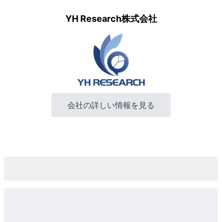
YH Research株式会社
会社の詳しい情報を見る