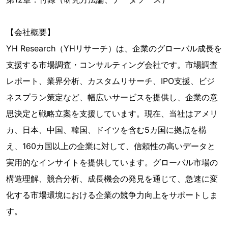
【会社概要】
YH Research（YHリサーチ）は、企業のグローバル成長を
支援する市場調査・コンサルティング会社です。市場調査
レポート、業界分析、カスタムリサーチ、IPO支援、ビジ
ネスプラン策定など、幅広いサービスを提供し、企業の意
思決定と戦略立案を支援しています。現在、当社はアメリ
カ、日本、中国、韓国、ドイツを含む5カ国に拠点を構
え、160カ国以上の企業に対して、信頼性の高いデータと
実用的なインサイトを提供しています。グローバル市場の
構造理解、競合分析、成長機会の発見を通じて、急速に変
化する市場環境における企業の競争力向上をサポートしま
す。