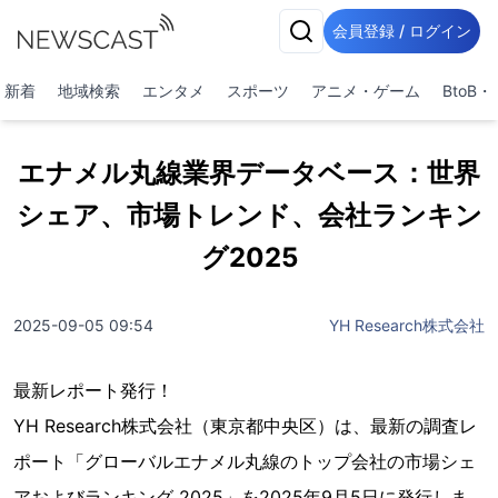
会員登録 / ログイン
新着
地域検索
エンタメ
スポーツ
アニメ・ゲーム
BtoB
エナメル丸線業界データベース：世界
シェア、市場トレンド、会社ランキン
グ2025
2025-09-05 09:54
YH Research株式会社
最新レポート発行！
YH Research株式会社（東京都中央区）は、最新の調査レ
ポート「グローバルエナメル丸線のトップ会社の市場シェ
アおよびランキング 2025」を2025年9月5日に発行しま