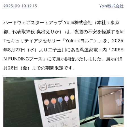
2025-09-19 12:15
Yolni株式会社
ハードウェアスタートアップ Yolni株式会社（本社：東京
都、代表取締役 奥出えりか） は、夜道の不安を軽減するIo
Tセキュリティアクセサリー「Yolni（ヨルニ）」を、2025
年8月27日（水）より二子玉川にある蔦屋家電＋内「GREE
N FUNDINGブース」にて展示開始いたしました。展示は9
月26日（金）までの期間限定です。