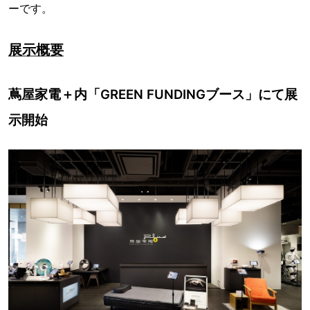
ーです。
展示概要
蔦屋家電＋内「GREEN FUNDINGブース」にて展
示開始