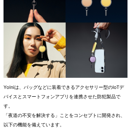
Yolniは、バッグなどに装着できるアクセサリー型のIoTデ
バイスとスマートフォンアプリを連携させた防犯製品で
す。
「夜道の不安を解決する」ことをコンセプトに開発され、
以下の機能を備えています。