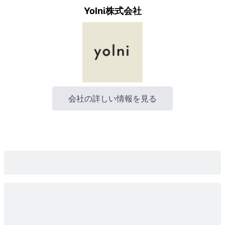
Yolni株式会社
会社の詳しい情報を見る