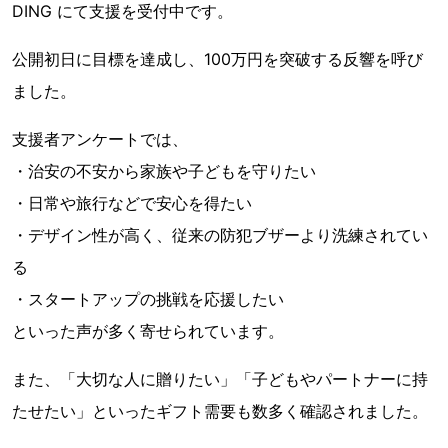
DING にて支援を受付中です。
公開初日に目標を達成し、100万円を突破する反響を呼び
ました。
支援者アンケートでは、
・治安の不安から家族や子どもを守りたい
・日常や旅行などで安心を得たい
・デザイン性が高く、従来の防犯ブザーより洗練されてい
る
・スタートアップの挑戦を応援したい
といった声が多く寄せられています。
また、「大切な人に贈りたい」「子どもやパートナーに持
たせたい」といったギフト需要も数多く確認されました。