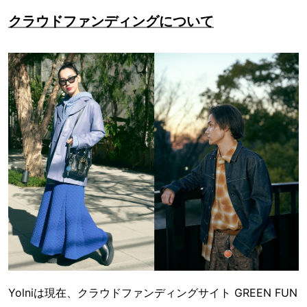
クラウドファンディングについて
Yolniは現在、クラウドファンディングサイト GREEN FUN