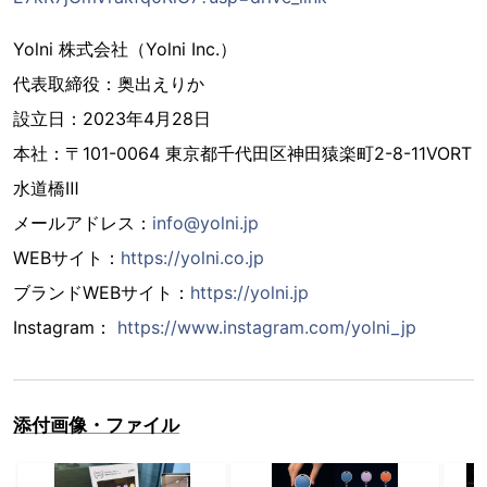
Yolni 株式会社（Yolni Inc.）
代表取締役：奥出えりか
設立日：2023年4月28日
本社：〒101-0064 東京都千代田区神田猿楽町2-8-11VORT
水道橋Ⅲ
メールアドレス：
info@yolni.jp
WEBサイト：
https://yolni.co.jp
ブランドWEBサイト：
https://yolni.jp
Instagram：
https://www.instagram.com/yolni_jp
添付画像・ファイル