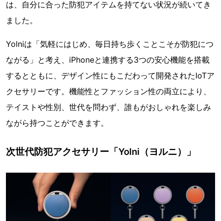
は、自分に合った防犯アイテムを持てない状況が続いてき
ました。
Yolniは「気軽にはじめ、毎日持ち歩くことこそが防犯につ
ながる」と考え、iPhoneと連携する3つの安心機能を搭載
するとともに、デザイン性にもこだわって開発されたIoTア
クセサリーです。機能性とファッション性の両立により、
テイストや性別、世代を問わず、誰もがおしゃれを楽しみ
ながら持つことができます。
次世代防犯アクセサリー「Yolni（ヨルニ）」